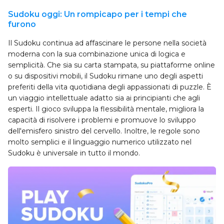
Sudoku oggi: Un rompicapo per i tempi che
furono
Il Sudoku continua ad affascinare le persone nella società
moderna con la sua combinazione unica di logica e
semplicità. Che sia su carta stampata, su piattaforme online
o su dispositivi mobili, il Sudoku rimane uno degli aspetti
preferiti della vita quotidiana degli appassionati di puzzle. È
un viaggio intellettuale adatto sia ai principianti che agli
esperti. Il gioco sviluppa la flessibilità mentale, migliora la
capacità di risolvere i problemi e promuove lo sviluppo
dell'emisfero sinistro del cervello. Inoltre, le regole sono
molto semplici e il linguaggio numerico utilizzato nel
Sudoku è universale in tutto il mondo.