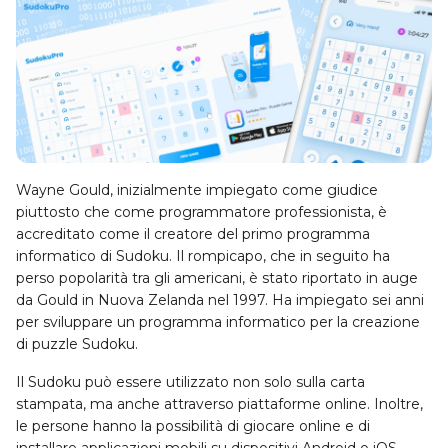
Wayne Gould, inizialmente impiegato come giudice
piuttosto che come programmatore professionista, è
accreditato come il creatore del primo programma
informatico di Sudoku. Il rompicapo, che in seguito ha
perso popolarità tra gli americani, è stato riportato in auge
da Gould in Nuova Zelanda nel 1997. Ha impiegato sei anni
per sviluppare un programma informatico per la creazione
di puzzle Sudoku.
Il Sudoku può essere utilizzato non solo sulla carta
stampata, ma anche attraverso piattaforme online. Inoltre,
le persone hanno la possibilità di giocare online e di