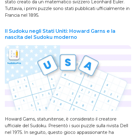
stato creato da un matematico svizzero Leonhard Euler.
Tuttavia, i primi puzzle sono stati pubblicati ufficialmente in
Francia nel 1895.
Il Sudoku negli Stati Uniti: Howard Garns e la
nascita del Sudoku moderno
Howard Garns, statunitense, è considerato il creatore
ufficiale del Sudoku. Presentò i suoi puzzle sulla rivista Dell
nel 1975. In seguito, questo gioco appassionante ha