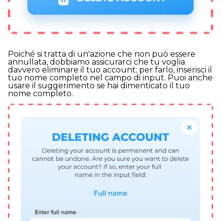
Poiché si tratta di un'azione che non può essere
annullata, dobbiamo assicurarci che tu voglia
davvero eliminare il tuo account; per farlo, inserisci il
tuo nome completo nel campo di input. Puoi anche
usare il suggerimento se hai dimenticato il tuo
nome completo.