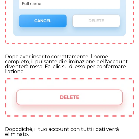
Dopo aver inserito correttamente il nome
completo, il pulsante di eliminazione dell'account
diventerà rosso. Fai clic su di esso per confermare
l'azione.
Dopodiché, il tuo account con tutti i dati verrà
eliminato.