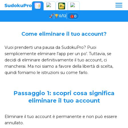
0/12
0
Come eliminare il tuo account?
Vuoi prenderti una pausa da SudokuPro? Puoi
semplicemente eliminare l'app per un po'. Tuttavia, se
decidi di eliminare definitivamente il tuo account, ci
mancherai. Ma noi siamo a favore della libertà di scelta,
quindi forniamo le istruzioni su come farlo.
Passaggio 1: scopri cosa significa
eliminare il tuo account
Eliminare il tuo account è permanente e non può essere
annullato.