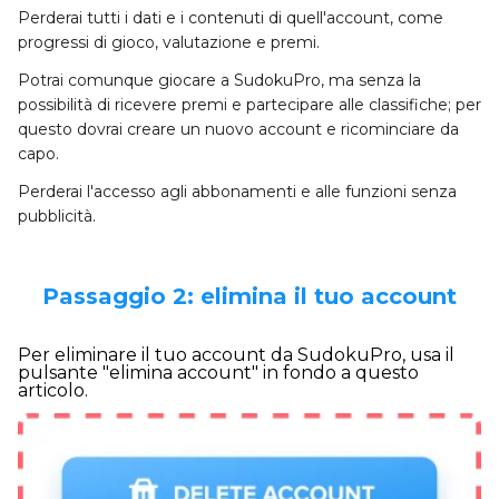
Perderai tutti i dati e i contenuti di quell'account, come
progressi di gioco, valutazione e premi.
Potrai comunque giocare a SudokuPro, ma senza la
possibilità di ricevere premi e partecipare alle classifiche; per
questo dovrai creare un nuovo account e ricominciare da
capo.
Perderai l'accesso agli abbonamenti e alle funzioni senza
pubblicità.
Passaggio 2: elimina il tuo account
Per eliminare il tuo account da SudokuPro, usa il
pulsante "elimina account" in fondo a questo
articolo.