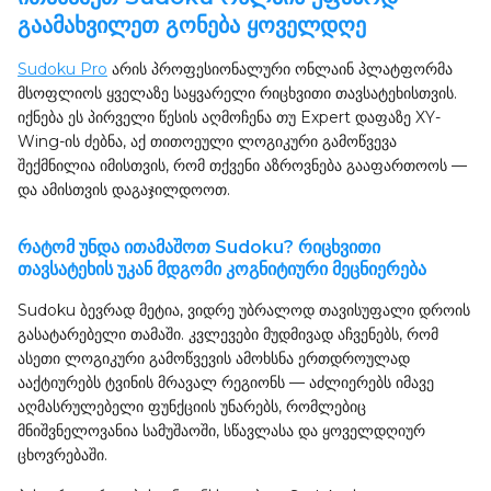
გაამახვილეთ გონება ყოველდღე
Sudoku Pro
არის პროფესიონალური ონლაინ პლატფორმა
მსოფლიოს ყველაზე საყვარელი რიცხვითი თავსატეხისთვის.
იქნება ეს პირველი წესის აღმოჩენა თუ Expert დაფაზე XY-
Wing-ის ძებნა, აქ თითოეული ლოგიკური გამოწვევა
შექმნილია იმისთვის, რომ თქვენი აზროვნება გააფართოოს —
და ამისთვის დაგაჯილდოოთ.
რატომ უნდა ითამაშოთ Sudoku? რიცხვითი
თავსატეხის უკან მდგომი კოგნიტიური მეცნიერება
Sudoku ბევრად მეტია, ვიდრე უბრალოდ თავისუფალი დროის
გასატარებელი თამაში. კვლევები მუდმივად აჩვენებს, რომ
ასეთი ლოგიკური გამოწვევის ამოხსნა ერთდროულად
ააქტიურებს ტვინის მრავალ რეგიონს — აძლიერებს იმავე
აღმასრულებელი ფუნქციის უნარებს, რომლებიც
მნიშვნელოვანია სამუშაოში, სწავლასა და ყოველდღიურ
ცხოვრებაში.