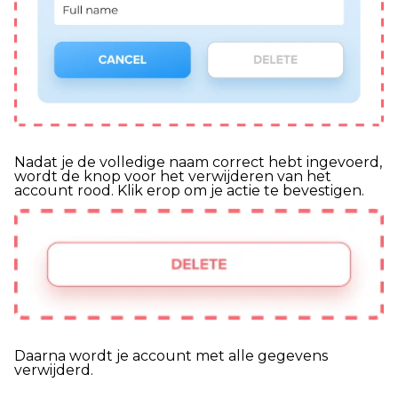
Nadat je de volledige naam correct hebt ingevoerd,
wordt de knop voor het verwijderen van het
account rood. Klik erop om je actie te bevestigen.
Daarna wordt je account met alle gegevens
verwijderd.