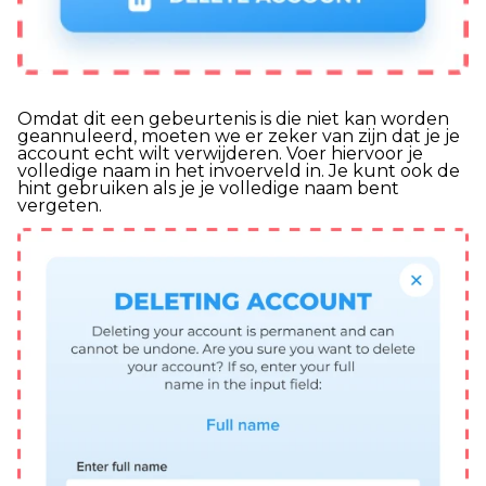
Omdat dit een gebeurtenis is die niet kan worden
geannuleerd, moeten we er zeker van zijn dat je je
account echt wilt verwijderen. Voer hiervoor je
volledige naam in het invoerveld in. Je kunt ook de
hint gebruiken als je je volledige naam bent
vergeten.