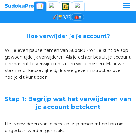
0/12
0
Hoe verwijder je je account?
Wil je even pauze nemen van SudokuPro? Je kunt de app
gewoon tijdelijk verwijderen. Als je echter besluit je account
permanent te verwijderen, zullen we je missen. Maar we
staan voor keuzevrijheid, dus we geven instructies over
hoe je dit kunt doen.
Stap 1: Begrijp wat het verwijderen van
je account betekent
Het verwijderen van je account is permanent en kan niet
ongedaan worden gemaakt.