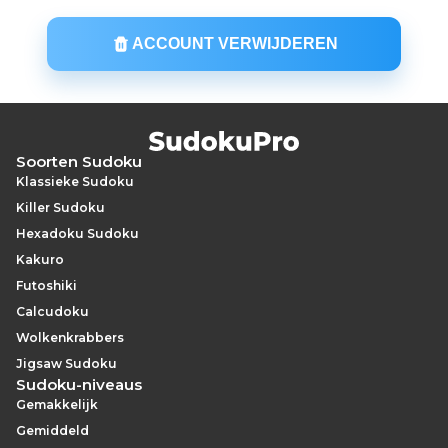
ACCOUNT VERWIJDEREN
Soorten Sudoku
Klassieke Sudoku
Killer Sudoku
Hexadoku Sudoku
Kakuro
Futoshiki
Calcudoku
Wolkenkrabbers
Jigsaw Sudoku
Sudoku-niveaus
Gemakkelijk
Gemiddeld