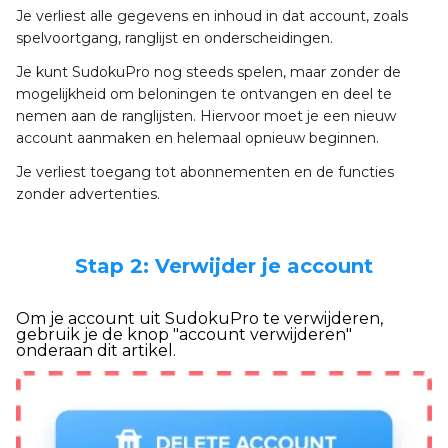
Je verliest alle gegevens en inhoud in dat account, zoals
spelvoortgang, ranglijst en onderscheidingen.
Je kunt SudokuPro nog steeds spelen, maar zonder de
mogelijkheid om beloningen te ontvangen en deel te
nemen aan de ranglijsten. Hiervoor moet je een nieuw
account aanmaken en helemaal opnieuw beginnen.
Je verliest toegang tot abonnementen en de functies
zonder advertenties.
Stap 2: Verwijder je account
Om je account uit SudokuPro te verwijderen,
gebruik je de knop "account verwijderen"
onderaan dit artikel.