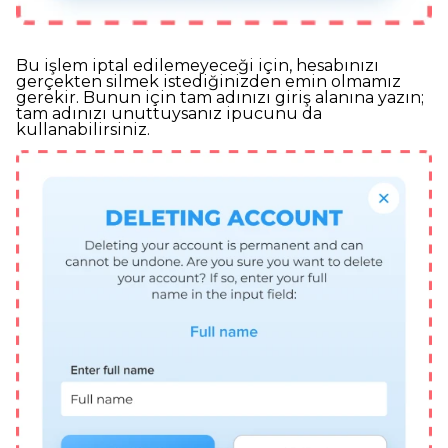
Bu işlem iptal edilemeyeceği için, hesabınızı
gerçekten silmek istediğinizden emin olmamız
gerekir. Bunun için tam adınızı giriş alanına yazın;
tam adınızı unuttuysanız ipucunu da
kullanabilirsiniz.