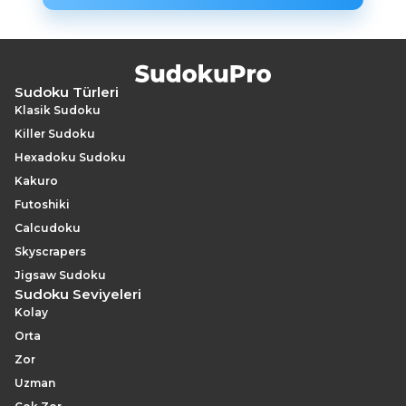
Sudoku Türleri
Klasik Sudoku
Killer Sudoku
Hexadoku Sudoku
Kakuro
Futoshiki
Calcudoku
Skyscrapers
Jigsaw Sudoku
Sudoku Seviyeleri
Kolay
Orta
Zor
Uzman