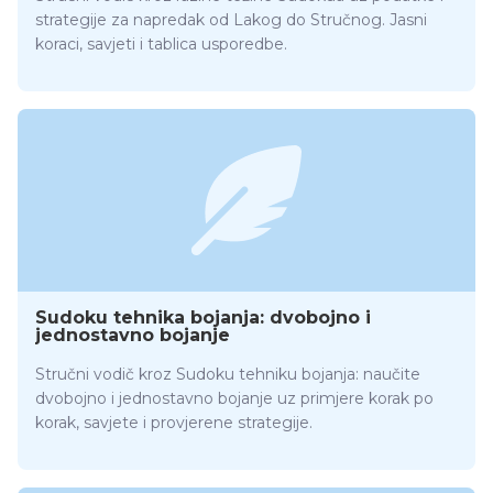
strategije za napredak od Lakog do Stručnog. Jasni
koraci, savjeti i tablica usporedbe.
Sudoku tehnika bojanja: dvobojno i
jednostavno bojanje
Stručni vodič kroz Sudoku tehniku bojanja: naučite
dvobojno i jednostavno bojanje uz primjere korak po
korak, savjete i provjerene strategije.