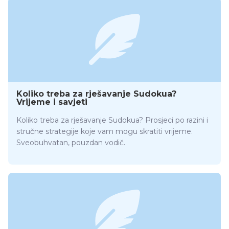
Koliko treba za rješavanje Sudokua?
Vrijeme i savjeti
Koliko treba za rješavanje Sudokua? Prosjeci po razini i
stručne strategije koje vam mogu skratiti vrijeme.
Sveobuhvatan, pouzdan vodič.