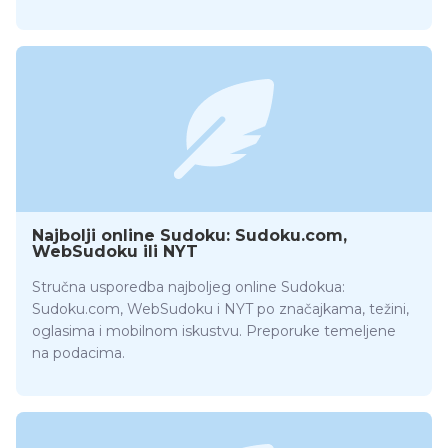
Najbolji online Sudoku: Sudoku.com,
WebSudoku ili NYT
Stručna usporedba najboljeg online Sudokua:
Sudoku.com, WebSudoku i NYT po značajkama, težini,
oglasima i mobilnom iskustvu. Preporuke temeljene
na podacima.