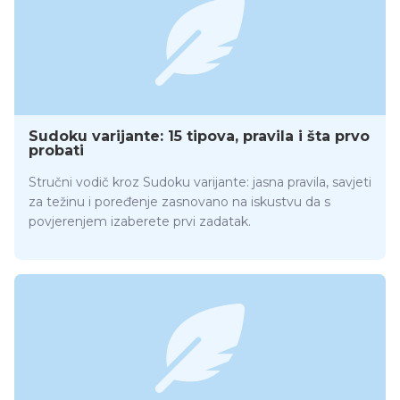
Sudoku varijante: 15 tipova, pravila i šta prvo
probati
Stručni vodič kroz Sudoku varijante: jasna pravila, savjeti
za težinu i poređenje zasnovano na iskustvu da s
povjerenjem izaberete prvi zadatak.