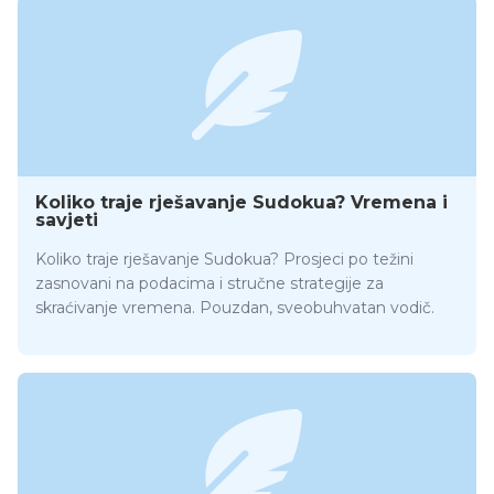
Koliko traje rješavanje Sudokua? Vremena i
savjeti
Koliko traje rješavanje Sudokua? Prosjeci po težini
zasnovani na podacima i stručne strategije za
skraćivanje vremena. Pouzdan, sveobuhvatan vodič.