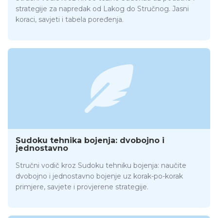
strategije za napredak od Lakog do Stručnog. Jasni
koraci, savjeti i tabela poređenja.
Sudoku tehnika bojenja: dvobojno i
jednostavno
Stručni vodič kroz Sudoku tehniku bojenja: naučite
dvobojno i jednostavno bojenje uz korak-po-korak
primjere, savjete i provjerene strategije.