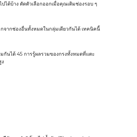
็นไปได้บ้าง ตัดตัวเลือกออกเมื่อคุณเติมช่องรอบ ๆ
จากช่องอื่นทั้งหมดในกลุ่มเดียวกันได้ เทคนิคนี้
มกันได้ 45 การรู้ผลรวมของกรงทั้งหมดที่แตะ
ูง