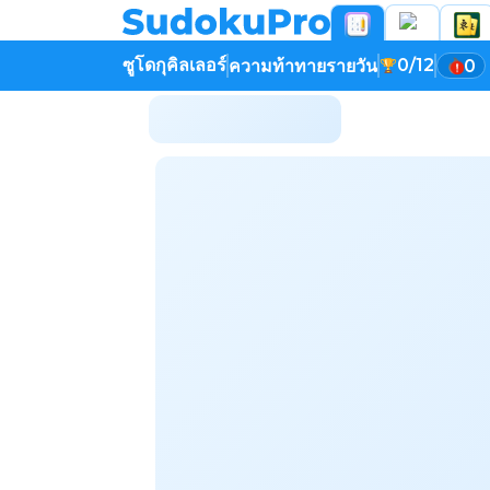
ซูโดกุคิลเลอร์
0/12
ความท้าทายรายวัน
0