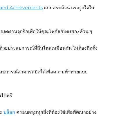
and Achievements
แบบครบถ้วน แรงจูงใจใน
ยลดงานจุกจิกเพื่อให้คุณโฟกัสกับตรรกะล้วน ๆ
ยประสบการณ์ที่ลื่นไหลเหมือนกัน ไม่ต้องติดตั้ง
มีประสบการณ์สามารถปิดได้เพื่อความท้าทายแบบ
ได้ฟรี
ะ
บล็อก
ครอบคลุมทุกสิ่งที่ต้องใช้เพื่อพัฒนาอย่าง