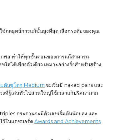
้กลยุทธ์การแก้ขั้นสูงที่สุด เลือกระดับของคุณ
้มากพอ ทำให้ทุกขั้นตอนของการแก้สามารถ
ใส่ได้เพียงตัวเดียว เหมาะอย่างยิ่งสำหรับสร้าง
ระดับซูโดกุ Medium
จะเริ่มมี naked pairs และ
ที่ผู้เล่นทั่วไปส่วนใหญ่ใช้เวลาแก้ปริศนามาก
riples กระดานจะมีตัวเลขเริ่มต้นน้อยลง และ
กไว้ในแดชบอร์ด
Awards and Achievements