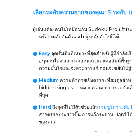
เลือกระดับความยากของคุณ: 5 ระดับ 
ผู้เล่นแต่ละคนไม่เหมือนกัน Sudoku Pro ปรับระดั
— หรือจะผลักดันตัวเองไปสู่ระดับถัดไปก็ได้
Easy
จุดเริ่มต้นที่เหมาะที่สุดสำหรับผู้ที่กำลังเร
อนุมานได้จากการสแกนแถวและคอลัมน์พื้นฐาน ไม
ความมั่นใจและจังหวะการแก้ ก่อนจะขยับไปสู่ระด
Medium
ความท้าทายเชิงตรรกะที่สมดุลสำหรับ
hidden singles — หมายความว่าการจดตัวเลือกจ
ที่สุด
Hard
ถึงจุดที่ไม่มีตัวช่วยแล้ว
เกมซูโดกุระดับ
สายตรรกะจะยาวขึ้น การแก้กระดาน Hard ได้อ
ของคุณ