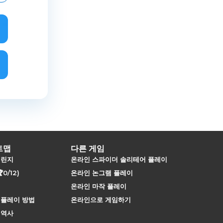
트맵
다른 게임
챌린지
온라인 스파이더 솔리테어 플레이
0/12)
온라인 논그램 플레이
온라인 마작 플레이
 플레이 방법
온라인으로 게임하기
 역사