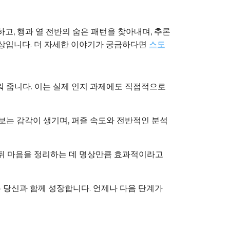
고, 행과 열 전반의 숨은 패턴을 찾아내며, 추론
보상입니다. 더 자세한 이야기가 궁금하다면
스도
워 줍니다. 이는 실제 인지 과제에도 직접적으로
게 알아보는 감각이 생기며, 퍼즐 속도와 전반적인 분석
친 뒤 마음을 정리하는 데 명상만큼 효과적이라고
는 당신과 함께 성장합니다. 언제나 다음 단계가