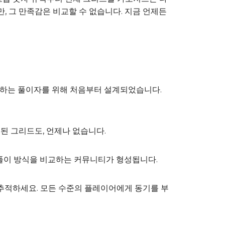
, 그 만족감은 비교할 수 없습니다. 지금 언제든
 원하는 풀이자를 위해 처음부터 설계되었습니다.
된 그리드도, 언제나 없습니다.
 풀이 방식을 비교하는 커뮤니티가 형성됩니다.
 추적하세요. 모든 수준의 플레이어에게 동기를 부