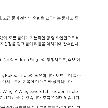
며, 고급 풀이 전략의 숙련을 요구하는 문제도 준
있어, 모든 풀이가 기본적인 행·열 확인만으로 바
. 자신감을 쌓고 풀이 리듬을 익히기에 완벽합니
 Pair와 Hidden Single이 등장하므로, 후보 메
ction, Naked Triple이 필요합니다. 보드는 더 희소
s
대시보드에 기록할 만한 진짜 성취입니다.
Wing, Y-Wing, Swordfish, Hidden Triple
 완전히 풀 수 있습니다. 추측은 절대 없습니다.
d와 고급 숫자 규칙부터 전체 그리드를 가로지르는 다