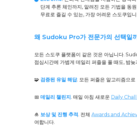
단계 추론 체인까지, 알려진 모든 기법을 동원
무료로 즐길 수 있는, 가장 어려운 스도쿠입니
왜 Sudoku Pro가 전문가의 선택일
모든 스도쿠 플랫폼이 같은 것은 아닙니다. Sud
점심시간에 가볍게 데일리 퍼즐을 풀 때도, 밤늦
🧩
검증된 유일 해답
. 모든 퍼즐은 알고리즘으로
📅
데일리 챌린지
. 매일 아침 새로운
Daily Chal
🎍
보상 및 진행 추적
. 전체
Awards and Achie
여합니다.