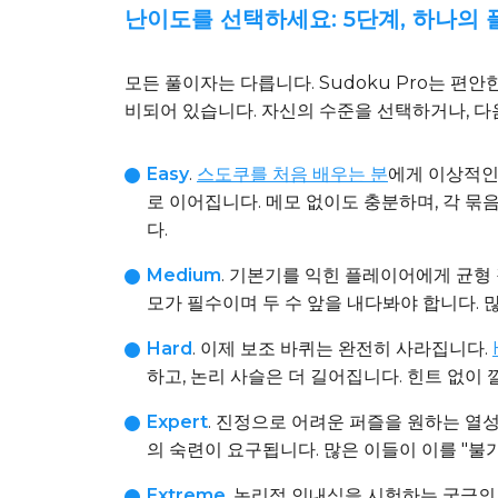
난이도를 선택하세요: 5단계, 하나의
모든 풀이자는 다릅니다. Sudoku Pro는 
비되어 있습니다. 자신의 수준을 선택하거나, 다
Easy
.
스도쿠를 처음 배우는 분
에게 이상적인
로 이어집니다. 메모 없이도 충분하며, 각 묶
다.
Medium
. 기본기를 익힌 플레이어에게 균형
모가 필수이며 두 수 앞을 내다봐야 합니다. 
Hard
. 이제 보조 바퀴는 완전히 사라집니다.
하고, 논리 사슬은 더 길어집니다. 힌트 없이 
Expert
. 진정으로 어려운 퍼즐을 원하는 열
의 숙련이 요구됩니다. 많은 이들이 이를 "불
Extreme
. 논리적 인내심을 시험하는 궁극의