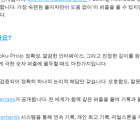
합니다. 가장 숙련된 풀이자만이 도움 없이 이 퍼즐을 풀 수 있지만
다.
까요?
oku Pro는 정확성, 깔끔한 인터페이스, 그리고 진정한 깊이를
게 극한 숫자 퍼즐에 몰두할 때도 마찬가지입니다.
 검증되어 정확히 하나의 논리적 해답만 갖습니다. 모호함도, 잘못
lenges
가 공개됩니다. 전 세계가 함께 같은 퍼즐을 풀며 기록과
vements
시스템을 통해 연속 기록, 개인 최고 기록, 마일스톤을