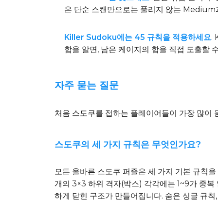
은 단순 스캔만으로는 풀리지 않는 Medium
Killer Sudoku에는 45 규칙을 적용하세요
.
합을 알면, 남은 케이지의 합을 직접 도출할 
자주 묻는 질문
처음 스도쿠를 접하는 플레이어들이 가장 많이 
스도쿠의 세 가지 규칙은 무엇인가요?
모든 올바른 스도쿠 퍼즐은 세 가지 기본 규칙을 따릅
개의 3×3 하위 격자(박스) 각각에는 1~9가 중
하게 닫힌 구조가 만들어집니다. 숨은 싱글 규칙,