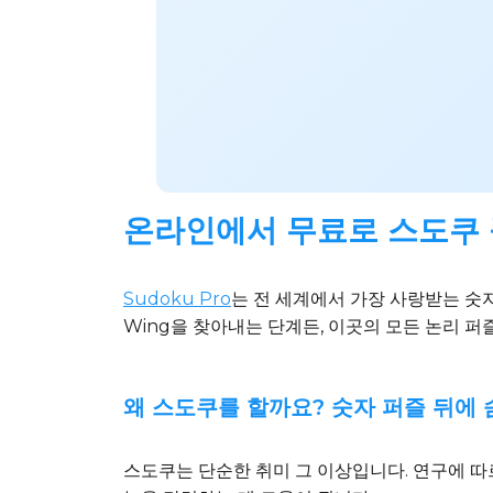
온라인에서 무료로 스도쿠 
Sudoku Pro
는 전 세계에서 가장 사랑받는 숫자
Wing을 찾아내는 단계든, 이곳의 모든 논리 
왜 스도쿠를 할까요? 숫자 퍼즐 뒤에
스도쿠는 단순한 취미 그 이상입니다. 연구에 따