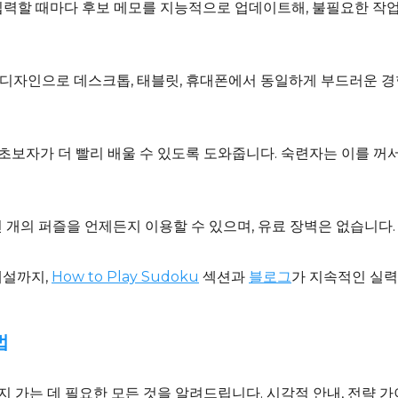
 입력할 때마다 후보 메모를 지능적으로 업데이트해, 불필요한 작업
형 디자인으로 데스크톱, 태블릿, 휴대폰에서 동일하게 부드러운 경
 초보자가 더 빨리 배울 수 있도록 도와줍니다. 숙련자는 이를 꺼
수천 개의 퍼즐을 언제든지 이용할 수 있으며, 유료 장벽은 없습니다
해설까지,
How to Play Sudoku
섹션과
블로그
가 지속적인 실력
법
 가는 데 필요한 모든 것을 알려드립니다. 시각적 안내, 전략 가