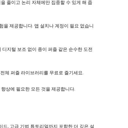
을 줄이고 논리 자체에만 집중할 수 있게 해 줍
험을 제공합니다. 앱 설치나 계정이 필요 없습니
서 디지털 보조 없이 종이 퍼즐 같은 순수한 도전
. 전체 퍼즐 라이브러리를 무료로 즐기세요.
 향상에 필요한 모든 것을 제공합니다.
이드, 고급 기법 튜토리얼까지 포함한 더 깊은 설