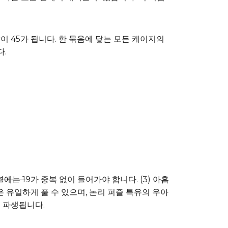
의 합이 45가 됩니다. 한 묶음에 닿는 모든 케이지의
다.
열에는 1
9가 중복 없이 들어가야 합니다. (3) 아홉
은 유일하게 풀 수 있으며, 논리 퍼즐 특유의 우아
서 파생됩니다.