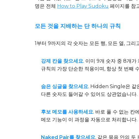
명은 전체
How to Play Sudoku
페이지를 참
모든 것을 지배하는 단 하나의 규칙
1부터 9까지의 각 숫자는 모든 행, 모든 열, 그
강제 칸을 찾으세요
. 이미 9개 숫자 중 8개
규칙의 가장 단순한 적용이며, 항상 첫 번째 
숨은 싱글을 찾으세요
. Hidden Singl
다른 숫자도 들어갈 수 있어도 상관없습니다.
후보 메모를 사용하세요
. 바로 풀 수 없는 
메모 기능이 이 과정을 자동으로 처리합니다.
Naked Pair를 찾으세요
. 같은 묶음 안의 