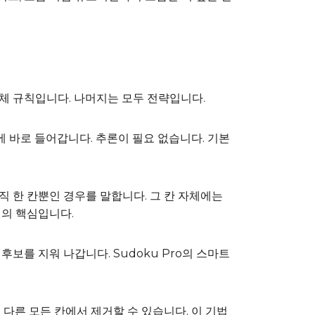
 전체 규칙입니다. 나머지는 모두 전략입니다.
칸에 바로 들어갑니다. 추론이 필요 없습니다. 기본
가 오직 한 칸뿐인 경우를 말합니다. 그 칸 자체에는
이의 핵심입니다.
후보를 지워 나갑니다. Sudoku Pro의 스마트
 다른 모든 칸에서 제거할 수 있습니다. 이 기법