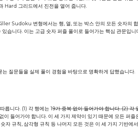
과 Hard 그리드에서 진전을 열어 줍니다.
 Killer Sudoku 변형에서는 행, 열, 또는 박스 안의 모든 숫자
수 있습니다. 이는 고급 숫자 퍼즐 풀이로 들어가는 핵심 관문입니
묻는 질문들을 실제 풀이 경험을 바탕으로 명확하게 답했습니다.
니다. (1) 각 행에는 1
9가 중복 없이 들어가야 합니다. (2) 각 
복 없이 들어가야 합니다. 이 세 가지 제약이 있기 때문에 모든 퍼즐
 숫자 규칙, 삼각형 규칙 등 나머지 모든 것은 이 세 가지 기반에