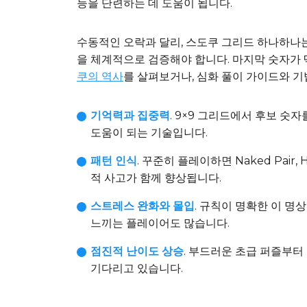
능을 단련하는 데 도움이 됩니다.
수동적인 오락과 달리, 스도쿠 그리드 하나하나는
을 체계적으로 검증해야 합니다. 마지막 숫자가
쿠의 역사
를 살펴보거나, 심화 풀이 가이드와 
기억력과 집중력
. 9×9 그리드에서 후보 
도움이 되는 기술입니다.
패턴 인식
. 꾸준히 플레이하면 Naked Pair
적 사고가 함께 향상됩니다.
스트레스 완화와 몰입
. 규칙이 명확한 이 명
느끼는 플레이어도 많습니다.
점진적 난이도 상승
. 부드러운 초급 퍼즐부터
기다리고 있습니다.