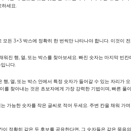
고하세요.
리고 모든 3×3 박스에 정확히 한 번씩만 나타나야 합니다. 이것이
가 채워진 행, 열, 또는 박스를 찾아보세요. 빠진 숫자는 마지막 빈
수입니다.
e은 같은 행, 열, 또는 박스 안에서 특정 숫자가 들어갈 수 있는 자리
 이를 찾아내는 것은 초보자에게 가장 강력한 기법이며, 빠른 풀
칸에는 가능한 숫자를 작은 글씨로 적어 두세요. 주변 칸을 채워 가며 
두 칸이 정확히 같은 두 후보를 공유한다면, 그 숫자들은 같은 묶음의