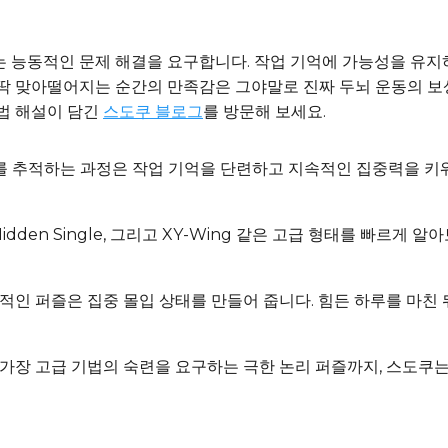
 능동적인 문제 해결을 요구합니다. 작업 기억에 가능성을 유지하
 딱 맞아떨어지는 순간의 만족감은 그야말로 진짜 두뇌 운동의 
기법 해설이 담긴
스도쿠 블로그
를 방문해 보세요.
숫자를 추적하는 과정은 작업 기억을 단련하고 지속적인 집중력을 키
, Hidden Single, 그리고 XY-Wing 같은 고급 형태를 빠르
상적인 퍼즐은 집중 몰입 상태를 만들어 줍니다. 힘든 하루를 마
 가장 고급 기법의 숙련을 요구하는 극한 논리 퍼즐까지, 스도쿠