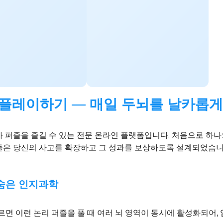
플레이하기 — 매일 두뇌를 날카롭게
 퍼즐을 즐길 수 있는 전문 온라인 플랫폼입니다. 처음으로 하나의 
퍼즐은 당신의 사고를 확장하고 그 성과를 보상하도록 설계되었습니
 숨은 인지과학
르면 이런 논리 퍼즐을 풀 때 여러 뇌 영역이 동시에 활성화되어,