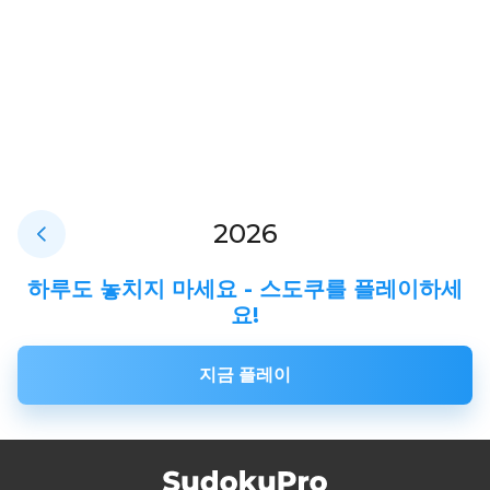
2026
하루도 놓치지 마세요 - 스도쿠를 플레이하세
요!
지금 플레이