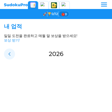
0/12
0
내 업적
일일 도전을 완료하고 매월 말 보상을 받으세요!
보상 받기!
2026