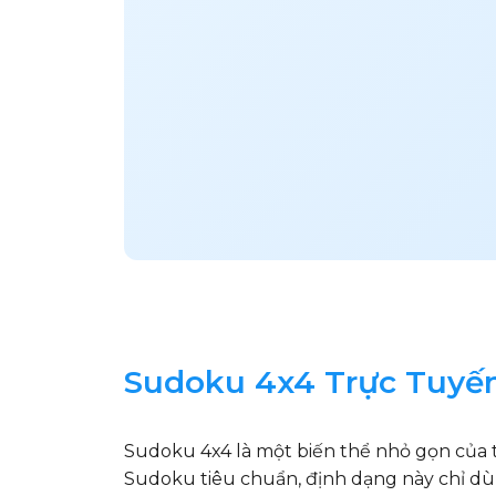
Sudoku 4x4 Trực Tuyến
Sudoku 4x4 là một biến thể nhỏ gọn của tr
Sudoku tiêu chuẩn, định dạng này chỉ dùng