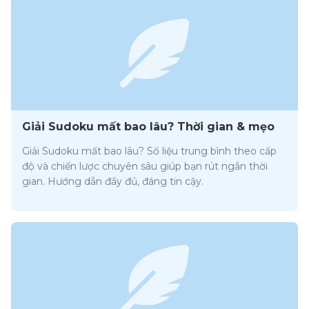
Giải Sudoku mất bao lâu? Thời gian & mẹo
Giải Sudoku mất bao lâu? Số liệu trung bình theo cấp
độ và chiến lược chuyên sâu giúp bạn rút ngắn thời
gian. Hướng dẫn đầy đủ, đáng tin cậy.