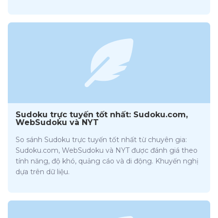
Sudoku trực tuyến tốt nhất: Sudoku.com,
WebSudoku và NYT
So sánh Sudoku trực tuyến tốt nhất từ chuyên gia:
Sudoku.com, WebSudoku và NYT được đánh giá theo
tính năng, độ khó, quảng cáo và di động. Khuyến nghị
dựa trên dữ liệu.