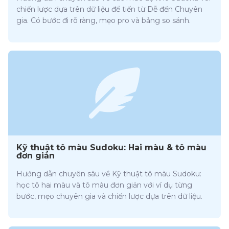
chiến lược dựa trên dữ liệu để tiến từ Dễ đến Chuyên
gia. Có bước đi rõ ràng, mẹo pro và bảng so sánh.
Kỹ thuật tô màu Sudoku: Hai màu & tô màu
đơn giản
Hướng dẫn chuyên sâu về Kỹ thuật tô màu Sudoku:
học tô hai màu và tô màu đơn giản với ví dụ từng
bước, mẹo chuyên gia và chiến lược dựa trên dữ liệu.