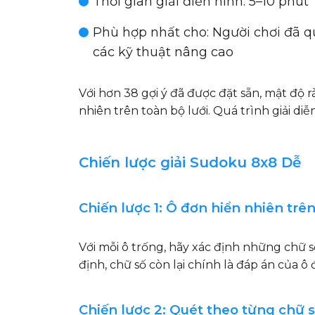
Thời gian giải điển hình
: 5–10 phút
Phù hợp nhất cho
: Người chơi đã 
các kỹ thuật nâng cao
Với hơn 38 gợi ý đã được đặt sẵn, mật độ r
nhiên trên toàn bộ lưới. Quá trình giải di
Chiến lược giải Sudoku 8x8 Dễ
Chiến lược 1: Ô đơn hiển nhiên trê
Với mỗi ô trống, hãy xác định những chữ s
định, chữ số còn lại chính là đáp án của ô
Chiến lược 2: Quét theo từng chữ 