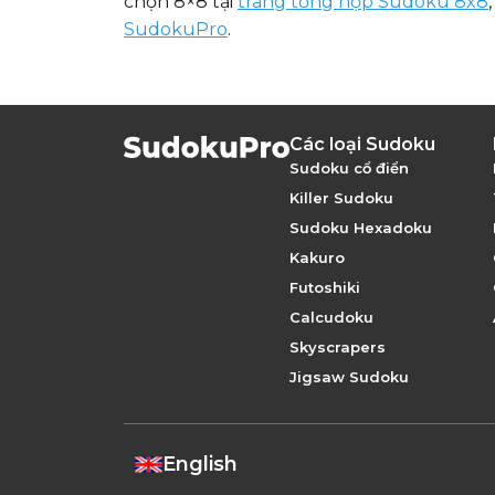
chọn 8×8 tại
trang tổng hợp Sudoku 8x8
SudokuPro
.
Các loại Sudoku
Sudoku cổ điển
Killer Sudoku
Sudoku Hexadoku
Kakuro
Futoshiki
Calcudoku
Skyscrapers
Jigsaw Sudoku
English