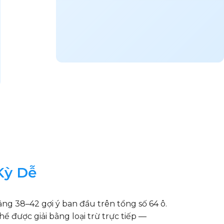
Kỳ Dễ
ng 38–42 gợi ý ban đầu trên tổng số 64 ô.
ể được giải bằng loại trừ trực tiếp —