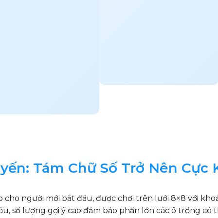
yến: Tám Chữ Số Trở Nên Cực 
cho người mới bắt đầu, được chơi trên lưới 8×8 với khoả
áu, số lượng gợi ý cao đảm bảo phần lớn các ô trống có th