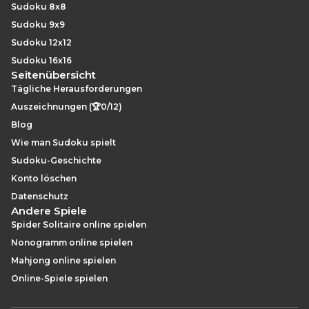
Sudoku 8x8
Sudoku 9x9
Sudoku 12x12
Sudoku 16x16
Seitenübersicht
Tägliche Herausforderungen
Auszeichnungen (🏆0/12)
Blog
Wie man Sudoku spielt
Sudoku-Geschichte
Konto löschen
Datenschutz
Andere Spiele
Spider Solitaire online spielen
Nonogramm online spielen
Mahjong online spielen
Online-Spiele spielen