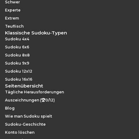
Schwer
Experte
Extrem
Teuflisch
Klassische Sudoku-Typen
Sudoku 4x4
Sudoku 6x6
Sudoku 8x8
Sudoku 9x9
Sudoku 12x12
Sudoku 16x16
Seitenübersicht
Tägliche Herausforderungen
Auszeichnungen (🏆0/12)
Blog
Wie man Sudoku spielt
Sudoku-Geschichte
Konto löschen