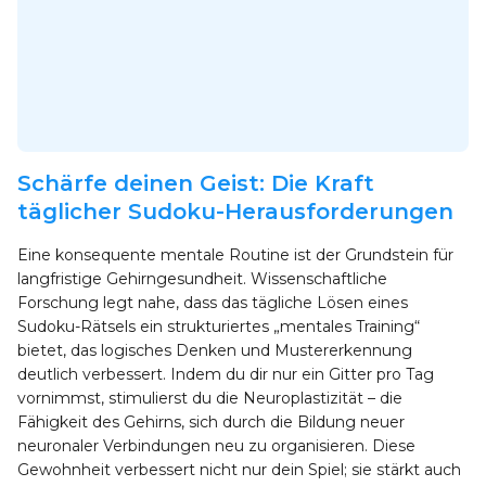
Schärfe deinen Geist: Die Kraft
täglicher Sudoku-Herausforderungen
Eine konsequente mentale Routine ist der Grundstein für
langfristige Gehirngesundheit. Wissenschaftliche
Forschung legt nahe, dass das tägliche Lösen eines
Sudoku-Rätsels ein strukturiertes „mentales Training“
bietet, das logisches Denken und Mustererkennung
deutlich verbessert. Indem du dir nur ein Gitter pro Tag
vornimmst, stimulierst du die Neuroplastizität – die
Fähigkeit des Gehirns, sich durch die Bildung neuer
neuronaler Verbindungen neu zu organisieren. Diese
Gewohnheit verbessert nicht nur dein Spiel; sie stärkt auch