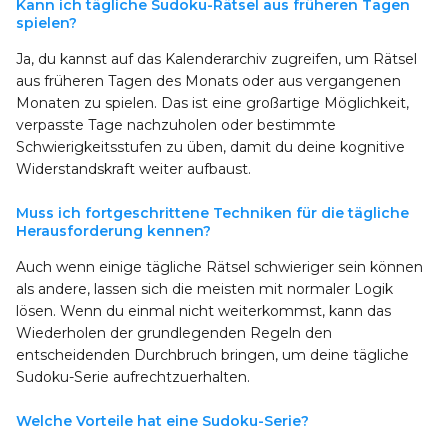
Kann ich tägliche Sudoku-Rätsel aus früheren Tagen
spielen?
Ja, du kannst auf das Kalenderarchiv zugreifen, um Rätsel
aus früheren Tagen des Monats oder aus vergangenen
Monaten zu spielen. Das ist eine großartige Möglichkeit,
verpasste Tage nachzuholen oder bestimmte
Schwierigkeitsstufen zu üben, damit du deine kognitive
Widerstandskraft weiter aufbaust.
Muss ich fortgeschrittene Techniken für die tägliche
Herausforderung kennen?
Auch wenn einige tägliche Rätsel schwieriger sein können
als andere, lassen sich die meisten mit normaler Logik
lösen. Wenn du einmal nicht weiterkommst, kann das
Wiederholen der grundlegenden Regeln den
entscheidenden Durchbruch bringen, um deine tägliche
Sudoku-Serie aufrechtzuerhalten.
Welche Vorteile hat eine Sudoku-Serie?