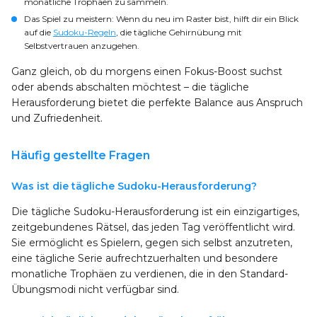
monatliche Trophäen zu sammeln.
Das Spiel zu meistern
: Wenn du neu im Raster bist, hilft dir ein Blick
auf die
Sudoku-Regeln
, die tägliche Gehirnübung mit
Selbstvertrauen anzugehen.
Ganz gleich, ob du morgens einen Fokus-Boost suchst
oder abends abschalten möchtest – die tägliche
Herausforderung bietet die perfekte Balance aus Anspruch
und Zufriedenheit.
Häufig gestellte Fragen
Was ist die tägliche Sudoku-Herausforderung?
Die tägliche Sudoku-Herausforderung ist ein einzigartiges,
zeitgebundenes Rätsel, das jeden Tag veröffentlicht wird.
Sie ermöglicht es Spielern, gegen sich selbst anzutreten,
eine tägliche Serie aufrechtzuerhalten und besondere
monatliche Trophäen zu verdienen, die in den Standard-
Übungsmodi nicht verfügbar sind.