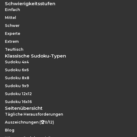
Schwierigkeitsstufen
Einfach
Mittel
Schwer
Experte
Extrem
Teuflisch
Klassische Sudoku-Typen
Sudoku 4x4
Sudoku 6x6
Sudoku 8x8
Sudoku 9x9
Sudoku 12x12
Sudoku 16x16
Seitenübersicht
Tägliche Herausforderungen
Auszeichnungen (🏆0/12)
Blog