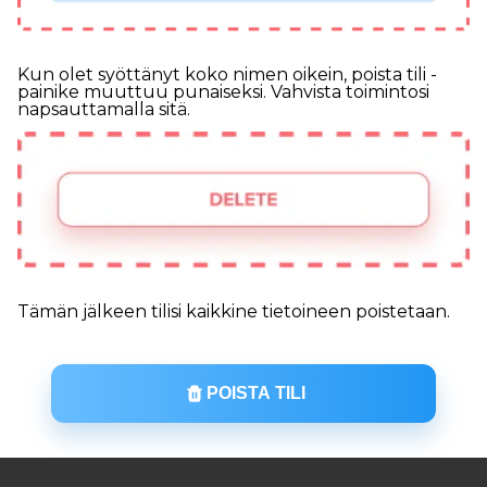
Kun olet syöttänyt koko nimen oikein, poista tili -
painike muuttuu punaiseksi. Vahvista toimintosi
napsauttamalla sitä.
Tämän jälkeen tilisi kaikkine tietoineen poistetaan.
POISTA TILI