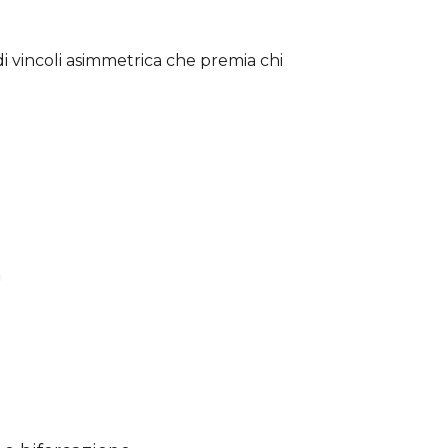
i vincoli asimmetrica che premia chi
a