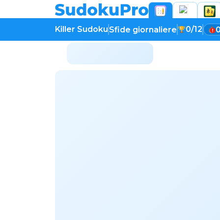
Killer Sudoku
0/12
Sfide giornaliere