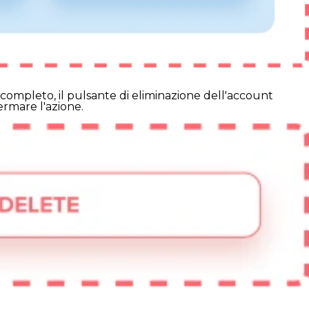
completo, il pulsante di eliminazione dell'account
fermare l'azione.