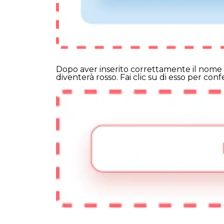
Dopo aver inserito correttamente il nome 
diventerà rosso. Fai clic su di esso per con