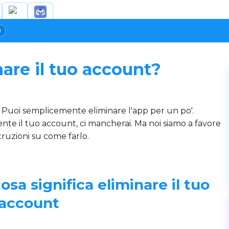
0
are il tuo account?
Puoi semplicemente eliminare l'app per un po'.
mente il tuo account, ci mancherai. Ma noi siamo a favore
struzioni su come farlo.
osa significa eliminare il tuo
account