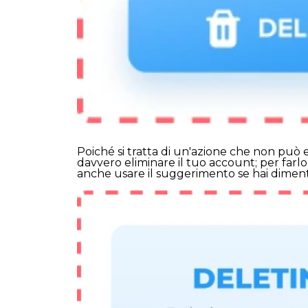
Poiché si tratta di un'azione che non può 
davvero eliminare il tuo account; per farlo
anche usare il suggerimento se hai dimen