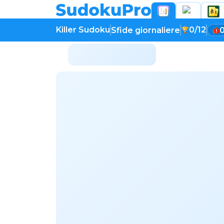
Killer Sudoku
0/12
Sfide giornaliere