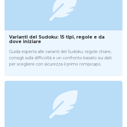
Varianti del Sudoku: 15 tipi, regole e da
dove iniziare
Guida esperta alle varianti del Sudoku: regole chiare,
consigli sulla difficoltà e un confronto basato sui dati
per scegliere con sicurezza il primo rompicapo.