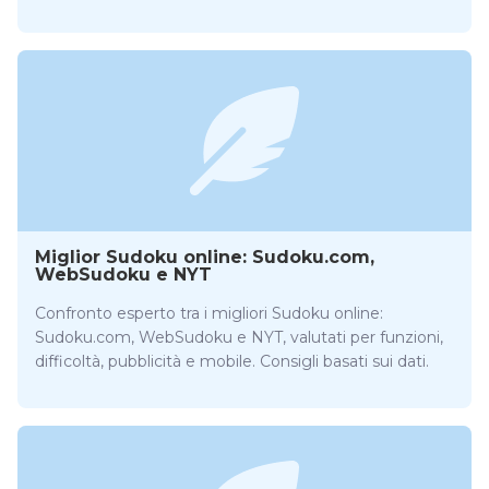
Miglior Sudoku online: Sudoku.com,
WebSudoku e NYT
Confronto esperto tra i migliori Sudoku online:
Sudoku.com, WebSudoku e NYT, valutati per funzioni,
difficoltà, pubblicità e mobile. Consigli basati sui dati.