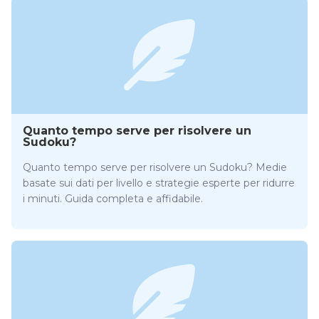
Quanto tempo serve per risolvere un
Sudoku?
Quanto tempo serve per risolvere un Sudoku? Medie
basate sui dati per livello e strategie esperte per ridurre
i minuti. Guida completa e affidabile.