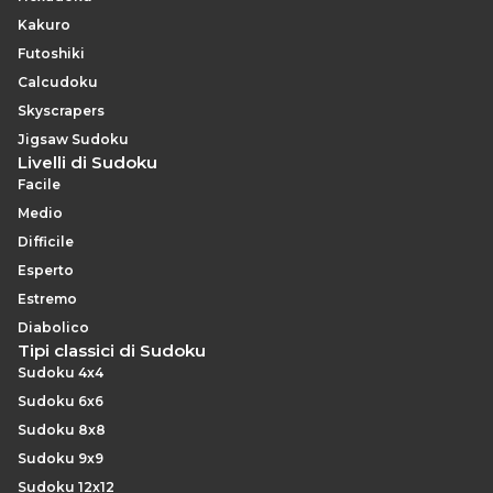
Kakuro
Futoshiki
Calcudoku
Skyscrapers
Jigsaw Sudoku
Livelli di Sudoku
Facile
Medio
Difficile
Esperto
Estremo
Diabolico
Tipi classici di Sudoku
Sudoku 4x4
Sudoku 6x6
Sudoku 8x8
Sudoku 9x9
Sudoku 12x12