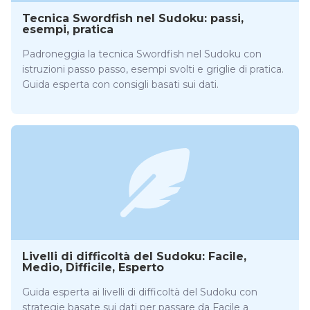
Tecnica Swordfish nel Sudoku: passi,
esempi, pratica
Padroneggia la tecnica Swordfish nel Sudoku con
istruzioni passo passo, esempi svolti e griglie di pratica.
Guida esperta con consigli basati sui dati.
Livelli di difficoltà del Sudoku: Facile,
Medio, Difficile, Esperto
Guida esperta ai livelli di difficoltà del Sudoku con
strategie basate sui dati per passare da Facile a