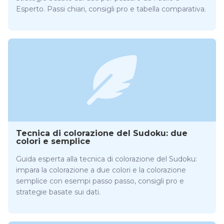
Esperto. Passi chiari, consigli pro e tabella comparativa.
Tecnica di colorazione del Sudoku: due
colori e semplice
Guida esperta alla tecnica di colorazione del Sudoku:
impara la colorazione a due colori e la colorazione
semplice con esempi passo passo, consigli pro e
strategie basate sui dati.