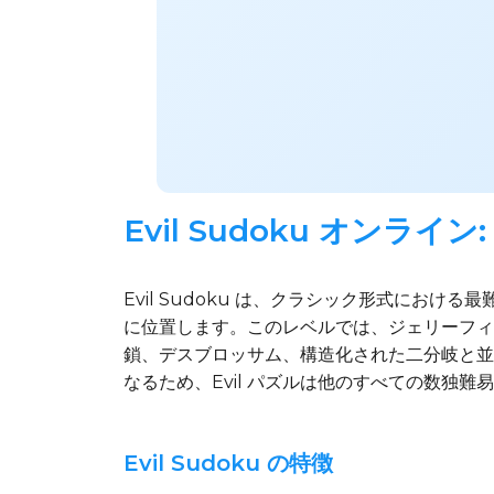
Evil Sudoku オン
Evil Sudoku は、クラシック形式におけ
に位置します。このレベルでは、ジェリーフィ
鎖、デスブロッサム、構造化された二分岐と並
なるため、Evil パズルは他のすべての数独
Evil Sudoku の特徴