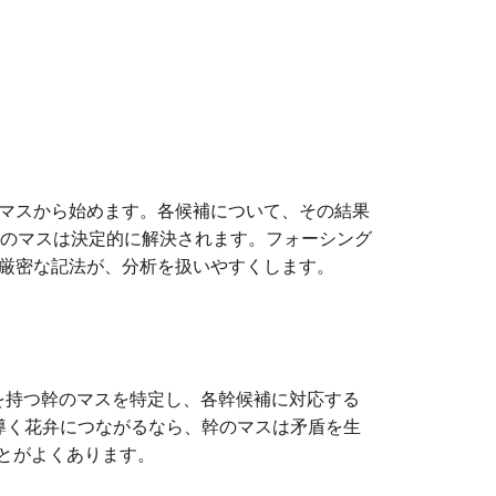
つマスから始めます。各候補について、その結果
目のマスは決定的に解決されます。フォーシング
いう厳密な記法が、分析を扱いやすくします。
候補を持つ幹のマスを特定し、各幹候補に対応する
を導く花弁につながるなら、幹のマスは矛盾を生
ことがよくあります。