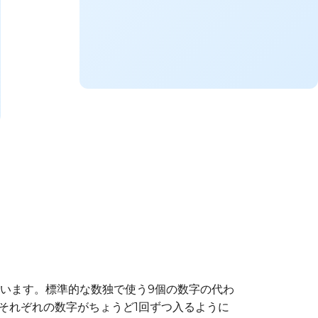
ています。標準的な数独で使う9個の数字の代わ
にそれぞれの数字がちょうど1回ずつ入るように