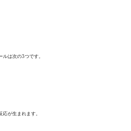
ールは次の3つです。
反応が生まれます。