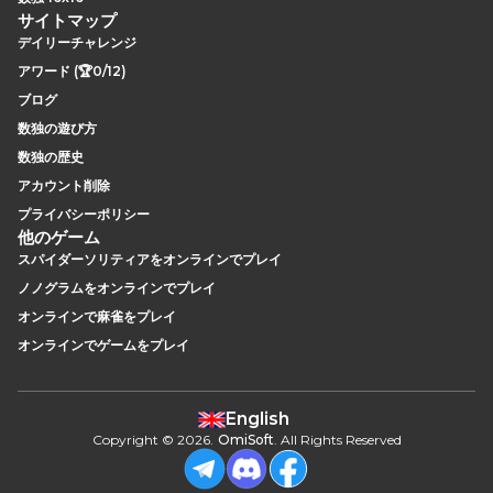
サイトマップ
デイリーチャレンジ
アワード (🏆0/12)
ブログ
数独の遊び方
数独の歴史
アカウント削除
プライバシーポリシー
他のゲーム
スパイダーソリティアをオンラインでプレイ
ノノグラムをオンラインでプレイ
オンラインで麻雀をプレイ
オンラインでゲームをプレイ
English
Copyright
©
2026
.
OmiSoft
. All Rights Reserved