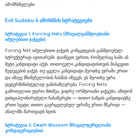
ამომხსნელები.
Evil Sudoku-ს ამოხსნის სტრატეგიები
სტრატეგია 1: Forcing Nets (მრავალგანშტოებიანი
იძულებითი ჯაჭვები)
Forcing Net იძულებითი ჯაჭვის კონცეფციას განშტოებულ
სტრუქტურად ავითარებს. დაიწყეთ უჯრით, რომელსაც სამი ან
მეტი კანდიდატი აქვს. თითოეული კანდიდატისთვის მიჰყევით
შედეგების ჯაჭვს. თუ ყველა კანდიდატი მეოთხე უჯრაში ერთი
და იმავე მნიშვნელობის ჩასმას იწვევს, ეს მეოთხე უჯრა
დეტერმინისტულად განისაზღვრება. Forcing Nets
გამოთვლით უფრო მძიმეა, ვიდრე ორშტოიანი ჯაჭვები, ამიტომ
დისციპლინირებული ჩანაწერები — თითო საწყის კანდიდატზე
ერთი სვეტი, თითო გავრცელებულ უჯრაზე ერთი მწკრივი —
ანალიზს მართვადს ხდის.
სტრატეგია 2: Death Blossom მრავალფურცლიანი
კონფიგურაციებით