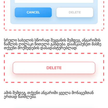
სრული სახელის სწორად შეყვანის შემდეგ, ანგარიშის
წაშლის ღილაკი წითელი გახდება. დააწკაპუნეთ მასზე
თქვენი მოქმედების დასადასტურებლად.
ამის შემდეგ, თქვენი ანგარიში ყველა მონაცემთან
ერთად წაიშლება.