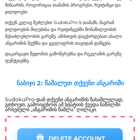
შინაარსს, როგორიცაა თამაშის პროგრესი, რეიტინგი და
ჯილდოები.
თქვენ კვლავ შეძლებთ SudokuPro-ს თამაშს, მაგრამ
ჯილდოების მიღებისა და რეიტინგებში მონაწილეობის
შესაძლებლობის გარეშე. ამისთვის დაგჭირდებათ ახალი
ანგარიშის შექმნა და ყველაფრის თავიდან დაწყება.
დაკარგავთ წვდომას გამოწერებსა და რეკლამის გარეშე
ფუნქციებზე.
ნაბიჯი 2: წაშალეთ თქვენი ანგარიში
SudokuPro-დან თქვენი ანგარიშის წასაშლელად,
გთხოვთ, გამოიყენოთ ამ სტატიის ქვედა ნაწილში
არსებული „ანგარიშის წაშლა“ ღილაკი.