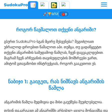
0/12
0
როგორ წავშალოთ თქვენი ანგარიში?
გსურთ SudokuPro-სგან მცირე შესვენება? შეგიძლიათ
უბრალოდ დროებით წაშალოთ აპი. თუმცა, თუ გადაწყვეტთ
თქვენი ანგარიშის სამუდამოდ წაშლას, ჩვენ დაგვაკლდებით.
მაგრამ ჩვენ არჩევანის თავისუფლების მომხრეები ვართ,
ამიტომ გთავაზობთ ინსტრუქციას, როგორ გააკეთოთ ეს.
ნაბიჯი 1: გაიგეთ, რას ნიშნავს ანგარიშის
წაშლა
ანგარიშის წაშლა მუდმივია და მისი გაუქმება შეუძლებელია.
თქვენ დაკარგავთ ამ ანგარიშში არსებულ ყველა მონაცემსა და