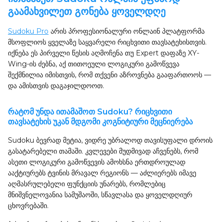
გაამახვილეთ გონება ყოველდღე
Sudoku Pro
არის პროფესიონალური ონლაინ პლატფორმა
მსოფლიოს ყველაზე საყვარელი რიცხვითი თავსატეხისთვის.
იქნება ეს პირველი წესის აღმოჩენა თუ Expert დაფაზე XY-
Wing-ის ძებნა, აქ თითოეული ლოგიკური გამოწვევა
შექმნილია იმისთვის, რომ თქვენი აზროვნება გააფართოოს —
და ამისთვის დაგაჯილდოოთ.
რატომ უნდა ითამაშოთ Sudoku? რიცხვითი
თავსატეხის უკან მდგომი კოგნიტიური მეცნიერება
Sudoku ბევრად მეტია, ვიდრე უბრალოდ თავისუფალი დროის
გასატარებელი თამაში. კვლევები მუდმივად აჩვენებს, რომ
ასეთი ლოგიკური გამოწვევის ამოხსნა ერთდროულად
ააქტიურებს ტვინის მრავალ რეგიონს — აძლიერებს იმავე
აღმასრულებელი ფუნქციის უნარებს, რომლებიც
მნიშვნელოვანია სამუშაოში, სწავლასა და ყოველდღიურ
ცხოვრებაში.