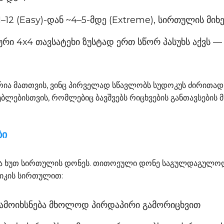
1–12 (Easy)-დან ~4–5-მდე (Extreme), სირთულის მი
რი 4x4 თავსატეხი ზუსტად ერთ სწორ პასუხს აქვს 
რია მათთვის, ვინც პირველად სწავლობს სუდოკუს ძირითად 
ებლებისთვის, რომლებიც ბავშვებს რიცხვების განთავსების 
ბი
ა ხუთ სირთულის დონეს. თითოეული დონე საგულდაგულოდ
იკის სირთულით:
ა; ამოიხსნება მხოლოდ პირდაპირი გამორიცხვით