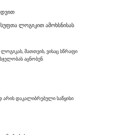
ხედვით
— სუფთა ლოგიკით ამოხსნისას
ლოგიკას, მათთვის, ვისაც სწრაფი
მსჯელობას აცნობენ.
 არის დაკალიბრებული საწყისი