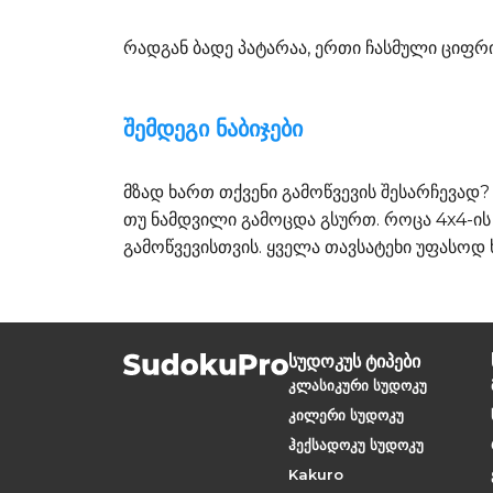
რადგან ბადე პატარაა, ერთი ჩასმული ციფრიც 
შემდეგი ნაბიჯები
მზად ხართ თქვენი გამოწვევის შესარჩევად
თუ ნამდვილი გამოცდა გსურთ. როცა 4x4-ი
გამოწვევისთვის. ყველა თავსატეხი უფასოდ
სუდოკუს ტიპები
კლასიკური სუდოკუ
კილერი სუდოკუ
ჰექსადოკუ სუდოკუ
Kakuro