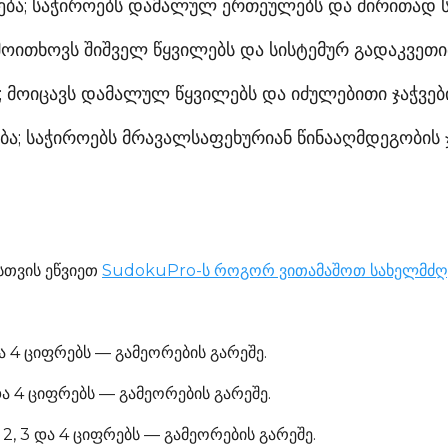
ნება; საჭიროებს დამალულ ერთეულებს და ძირითად ს
 მოითხოვს შიშველ წყვილებს და სისტემურ გადაკვეთი
ა; მოიცავს დამალულ წყვილებს და იძულებითი ჯაჭვე
ბა; საჭიროებს მრავალსაფეხურიან წინააღმდეგობის 
სთვის ეწვიეთ
SudokuPro-ს როგორ ვითამაშოთ სახელმძ
 და 4 ციფრებს — გამეორების გარეშე.
 და 4 ციფრებს — გამეორების გარეშე.
, 2, 3 და 4 ციფრებს — გამეორების გარეშე.