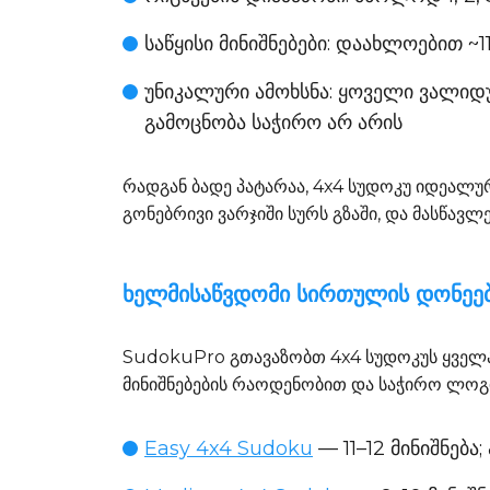
საწყისი მინიშნებები
: დაახლოებით ~1
უნიკალური ამოხსნა
: ყოველი ვალიდუ
გამოცნობა საჭირო არ არის
რადგან ბადე პატარაა, 4x4 სუდოკუ იდეალუ
გონებრივი ვარჯიში სურს გზაში, და მასწავლ
ხელმისაწვდომი სირთულის დონეე
SudokuPro გთავაზობთ 4x4 სუდოკუს ყველ
მინიშნებების რაოდენობით და საჭირო ლოგ
Easy 4x4 Sudoku
— 11–12 მინიშნებ