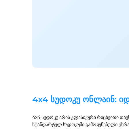
4x4 სუდოკუ ონლაინ: იდ
4x4 სუდოკუ არის კლასიკური რიცხვითი თავს
სტანდარტულ სუდოკუში გამოყენებული ცხრა ც