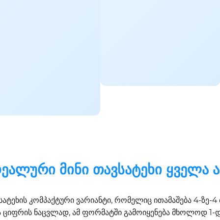
ეალური მინი თავსატეხი ყველა ა
ატეხის კომპაქტური ვარიანტი, რომელიც ითამაშება 4-ზე-4
იფრის ნაცვლად, ამ ფორმატში გამოიყენება მხოლოდ 1-დან 