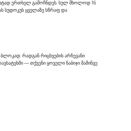
სტად ერთხელ გამოჩნდეს. სულ მხოლოდ 16
ას სუდოკუს ყველაზე სწრაფ და
ბლოკად. რადგან რიცხვების არჩევანი
ვსატეხში — თქვენი ყოველი ნაბიჯი მაშინვე