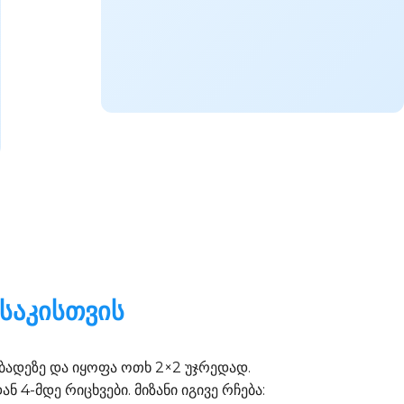
საკისთვის
 ბადეზე და იყოფა ოთხ 2×2 უჯრედად.
4-მდე რიცხვები. მიზანი იგივე რჩება: