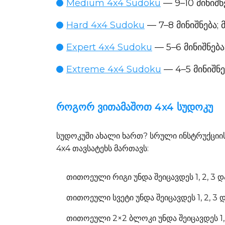
Medium 4x4 Sudoku
— 9–10 მინიშ
Hard 4x4 Sudoku
— 7–8 მინიშნება;
Expert 4x4 Sudoku
— 5–6 მინიშნებ
Extreme 4x4 Sudoku
— 4–5 მინიშნე
როგორ ვითამაშოთ 4x4 სუდოკუ
სუდოკუში ახალი ხართ? სრული ინსტრუქციი
4x4 თავსატეხს მართავს:
თითოეული რიგი
უნდა შეიცავდეს 1, 2, 3
თითოეული სვეტი
უნდა შეიცავდეს 1, 2, 3
თითოეული 2×2 ბლოკი
უნდა შეიცავდეს 1