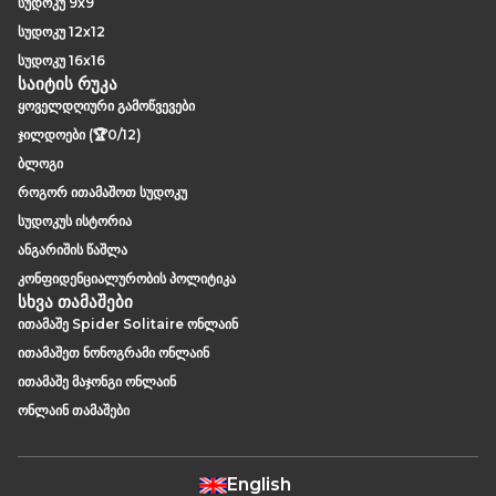
სუდოკუ 9x9
სუდოკუ 12x12
სუდოკუ 16x16
საიტის რუკა
ყოველდღიური გამოწვევები
ჯილდოები (🏆0/12)
ბლოგი
როგორ ითამაშოთ სუდოკუ
სუდოკუს ისტორია
ანგარიშის წაშლა
კონფიდენციალურობის პოლიტიკა
სხვა თამაშები
ითამაშე Spider Solitaire ონლაინ
ითამაშეთ ნონოგრამი ონლაინ
ითამაშე მაჯონგი ონლაინ
ონლაინ თამაშები
English