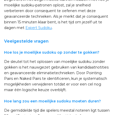
moeilijke sudoku-patronen oplost, zal je snelheid
verbeteren door consequent te oefenen met deze
geavanceerde technieken. Als je merkt dat je consequent
binnen 15 minuten klaar bent, is het tijd om jezelf uit te
dagen met
Expert Sudoku
.
Veelgestelde vragen
Hoe los je moeilijke sudoku op zonder te gokken?
De sleutel tot het oplossen van moeilijke sudoku zonder
gokken is het nauwgezet gebruiken van kandidaatnotities
en geavanceerde eliminatietechnieken. Door Pointing
Pairs en Naked Pairs te identificeren, kun je systematisch
mogelijkheden verwijderen totdat er voor een cel nog
maar één logische keuze overblijft.
Hoe lang zou een moeilijke sudoku moeten duren?
De gemiddelde tijd die spelers meestal noteren ligt tussen