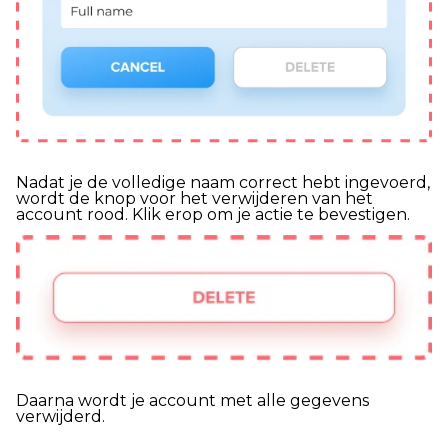
Nadat je de volledige naam correct hebt ingevoerd,
wordt de knop voor het verwijderen van het
account rood. Klik erop om je actie te bevestigen.
Daarna wordt je account met alle gegevens
verwijderd.