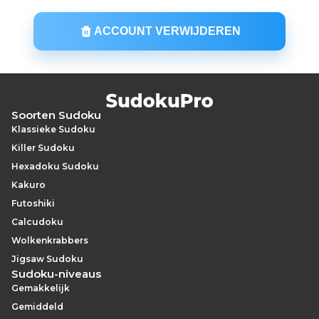
ACCOUNT VERWIJDEREN
Soorten Sudoku
Klassieke Sudoku
Killer Sudoku
Hexadoku Sudoku
Kakuro
Futoshiki
Calcudoku
Wolkenkrabbers
Jigsaw Sudoku
Sudoku-niveaus
Gemakkelijk
Gemiddeld