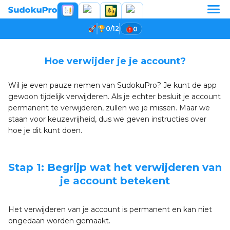
0/12
0
Hoe verwijder je je account?
Wil je even pauze nemen van SudokuPro? Je kunt de app
gewoon tijdelijk verwijderen. Als je echter besluit je account
permanent te verwijderen, zullen we je missen. Maar we
staan voor keuzevrijheid, dus we geven instructies over
hoe je dit kunt doen.
Stap 1: Begrijp wat het verwijderen van
je account betekent
Het verwijderen van je account is permanent en kan niet
ongedaan worden gemaakt.