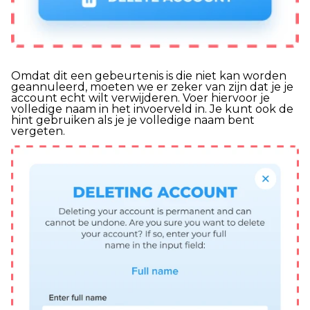
Omdat dit een gebeurtenis is die niet kan worden
geannuleerd, moeten we er zeker van zijn dat je je
account echt wilt verwijderen. Voer hiervoor je
volledige naam in het invoerveld in. Je kunt ook de
hint gebruiken als je je volledige naam bent
vergeten.