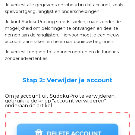
Je verliest alle gegevens en inhoud in dat account, zoals
spelvoortgang, ranglijst en onderscheidingen.
Je kunt SudokuPro nog steeds spelen, maar zonder de
mogelijkheid om beloningen te ontvangen en deel te
nemen aan de ranglijsten. Hiervoor moet je een nieuw
account aanmaken en helemaal opnieuw beginnen.
Je verliest toegang tot abonnementen en de functies
zonder advertenties.
Stap 2: Verwijder je account
Om je account uit SudokuPro te verwijderen,
gebruik je de knop "account verwijderen"
onderaan dit artikel.