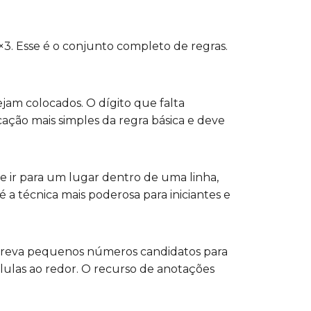
×3. Esse é o conjunto completo de regras.
ejam colocados. O dígito que falta
ação mais simples da regra básica e deve
e ir para um lugar dentro de uma linha,
a técnica mais poderosa para iniciantes e
screva pequenos números candidatos para
lulas ao redor. O recurso de anotações