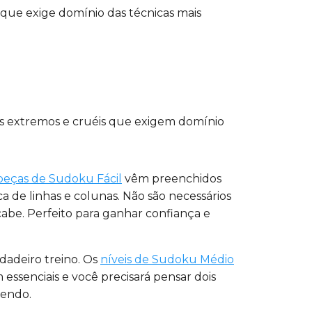
 que exige domínio das técnicas mais
as extremos e cruéis que exigem domínio
eças de Sudoku Fácil
vêm preenchidos
de linhas e colunas. Não são necessários
abe. Perfeito para ganhar confiança e
dadeiro treino. Os
níveis de Sudoku Médio
essenciais e você precisará pensar dois
vendo.