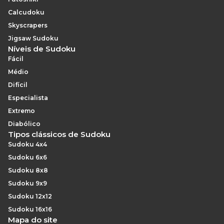
Calcudoku
Skyscrapers
Jigsaw Sudoku
Níveis de Sudoku
Fácil
Médio
Difícil
Especialista
Extremo
Diabólico
Tipos clássicos de Sudoku
Sudoku 4x4
Sudoku 6x6
Sudoku 8x8
Sudoku 9x9
Sudoku 12x12
Sudoku 16x16
Mapa do site