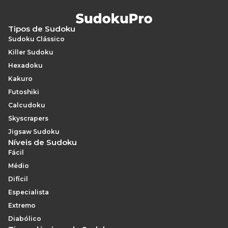
Tipos de Sudoku
Sudoku Clássico
Killer Sudoku
Hexadoku
Kakuro
Futoshiki
Calcudoku
Skyscrapers
Jigsaw Sudoku
Níveis de Sudoku
Fácil
Médio
Difícil
Especialista
Extremo
Diabólico