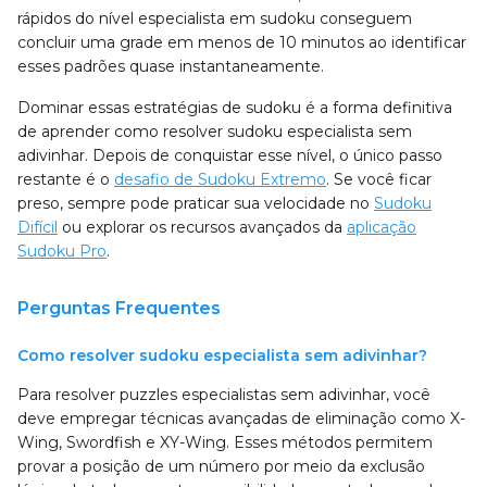
rápidos do nível especialista em sudoku conseguem
concluir uma grade em menos de 10 minutos ao identificar
esses padrões quase instantaneamente.
Dominar essas estratégias de sudoku é a forma definitiva
de aprender como resolver sudoku especialista sem
adivinhar. Depois de conquistar esse nível, o único passo
restante é o
desafio de Sudoku Extremo
. Se você ficar
preso, sempre pode praticar sua velocidade no
Sudoku
Difícil
ou explorar os recursos avançados da
aplicação
Sudoku Pro
.
Perguntas Frequentes
Como resolver sudoku especialista sem adivinhar?
Para resolver puzzles especialistas sem adivinhar, você
deve empregar técnicas avançadas de eliminação como X-
Wing, Swordfish e XY-Wing. Esses métodos permitem
provar a posição de um número por meio da exclusão