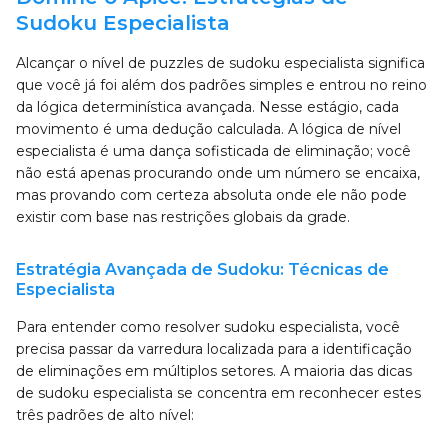
Sudoku Especialista
Alcançar o nível de puzzles de sudoku especialista significa
que você já foi além dos padrões simples e entrou no reino
da lógica determinística avançada. Nesse estágio, cada
movimento é uma dedução calculada. A lógica de nível
especialista é uma dança sofisticada de eliminação; você
não está apenas procurando onde um número se encaixa,
mas provando com certeza absoluta onde ele não pode
existir com base nas restrições globais da grade.
Estratégia Avançada de Sudoku: Técnicas de
Especialista
Para entender como resolver sudoku especialista, você
precisa passar da varredura localizada para a identificação
de eliminações em múltiplos setores. A maioria das dicas
de sudoku especialista se concentra em reconhecer estes
três padrões de alto nível: