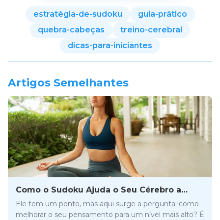
estratégia-de-sudoku
guia-prático
quebra-cabeças
treino-cerebral
dicas-para-iniciantes
Artigos Semelhantes
Como o Sudoku Ajuda o Seu Cérebro a
Funcionar Melhor?
Ele tem um ponto, mas aqui surge a pergunta: como
melhorar o seu pensamento para um nível mais alto? É