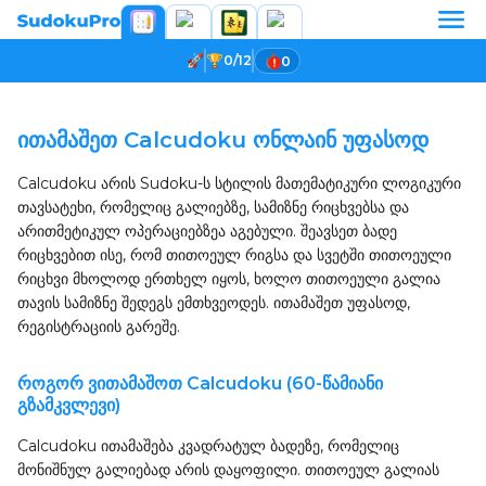
0/12
0
თამაშის ჩატვირთვა...
ითამაშეთ Calcudoku ონლაინ უფასოდ
Calcudoku არის Sudoku-ს სტილის მათემატიკური ლოგიკური
თავსატეხი, რომელიც გალიებზე, სამიზნე რიცხვებსა და
არითმეტიკულ ოპერაციებზეა აგებული. შეავსეთ ბადე
რიცხვებით ისე, რომ თითოეულ რიგსა და სვეტში თითოეული
რიცხვი მხოლოდ ერთხელ იყოს, ხოლო თითოეული გალია
თავის სამიზნე შედეგს ემთხვეოდეს. ითამაშეთ უფასოდ,
რეგისტრაციის გარეშე.
როგორ ვითამაშოთ Calcudoku (60-წამიანი
გზამკვლევი)
Calcudoku ითამაშება კვადრატულ ბადეზე, რომელიც
მონიშნულ გალიებად არის დაყოფილი. თითოეულ გალიას