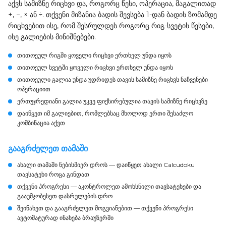
აქვს სამიზნე რიცხვი და, როგორც წესი, ოპერაცია, მაგალითად
+, −, × ან ÷. თქვენი მიზანია ბადის შევსება 1-დან ბადის ზომამდე
რიცხვებით ისე, რომ შესრულდეს როგორც რიგ-სვეტის წესები,
ისე გალიების მინიშნებები.
თითოეულ რიგში ყოველი რიცხვი ერთხელ უნდა იყოს
თითოეულ სვეტში ყოველი რიცხვი ერთხელ უნდა იყოს
თითოეული გალია უნდა უდრიდეს თავის სამიზნე რიცხვს ნაჩვენები
ოპერაციით
ერთუჯრედიანი გალია უკვე ფიქსირებულია თავის სამიზნე რიცხვზე
დაიწყეთ იმ გალიებით, რომლებსაც მხოლოდ ერთი შესაძლო
კომბინაცია აქვთ
გააგრძელეთ თამაში
ახალი თამაში ნებისმიერ დროს
— დაიწყეთ ახალი Calcudoku
თავსატეხი როცა გინდათ
თქვენი პროგრესი
— აკონტროლეთ ამოხსნილი თავსატეხები და
გააუმჯობესეთ დასრულების დრო
შეინახეთ და გააგრძელეთ მოგვიანებით
— თქვენი პროგრესი
ავტომატურად ინახება ბრაუზერში