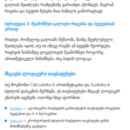
გალიას შეიძლება რამდენიმე ვარიანტი ჰქონდეს, მაგრამ
რიგისა და სვეტის წესები მათ ნაწილს გამორიცხავს.
სტრატეგია 3: შეამოწმეთ გალიები რიგებსა და სვეტებთან
ერთად
რიცხვი, რომელიც გალიაში მუშაობს, მაინც შეუძლებელი
შეიძლება იყოს, თუ ის იმავე რიგში ან სვეტში მეორდება.
რიცხვის ჩასმამდე ყოველთვის შეამოწმეთ როგორც
არითმეტიკული მინიშნება, ისე ბადის ლოგიკა.
მსგავსი ლოგიკური თავსატეხები
თუ მოგწონთ Calcudoku-ს არითმეტიკისა და Sudoku-ს
სტილის დასკვნის შერწყმა, ეს თავსატეხები მსგავს ლოგიკურ
უნარებს იყენებს, ოღონდ სხვა ფორმით:
Sudoku
— კლასიკური რიცხვების განთავსების თავსატეხი რიგებით,
სვეტებით და 3×3 ბლოკებით.
Kakuro
— კროსვორდის სტილის რიცხვითი თავსატეხი ჯამის
მინიშნებებზე აგებული.