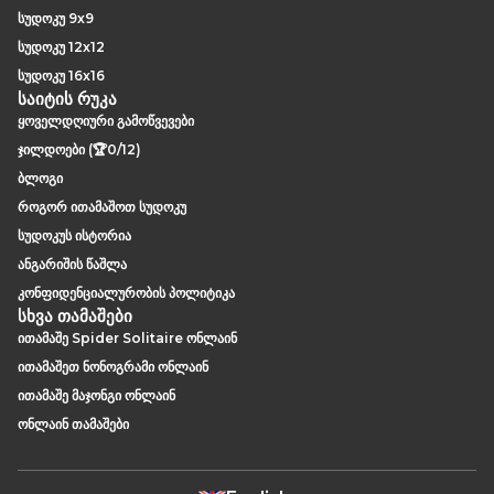
სუდოკუ 9x9
სუდოკუ 12x12
სუდოკუ 16x16
საიტის რუკა
ყოველდღიური გამოწვევები
ჯილდოები (🏆0/12)
ბლოგი
როგორ ითამაშოთ სუდოკუ
სუდოკუს ისტორია
ანგარიშის წაშლა
კონფიდენციალურობის პოლიტიკა
სხვა თამაშები
ითამაშე Spider Solitaire ონლაინ
ითამაშეთ ნონოგრამი ონლაინ
ითამაშე მაჯონგი ონლაინ
ონლაინ თამაშები