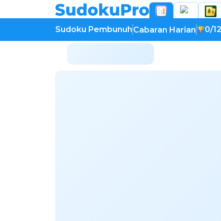
Sudoku Pembunuh
0/1
Cabaran Harian