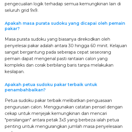
pengecualian logik terhadap semua kemungkinan lain di
seluruh grid 9x9.
Apakah masa purata sudoku yang dicapai oleh pemain
pakar?
Masa purata sudoku yang biasanya direkodkan oleh
penyelesai pakar adalah antara 30 hingga 60 minit. Kelajuan
sangat bergantung pada seberapa cepat seseorang
pemain dapat mengenal pasti rantaian calon yang
kompleks dan corak berbilang baris tanpa melakukan
kesilapan.
Apakah petua sudoku pakar terbaik untuk
penambahbaikan?
Petua sudoku pakar terbaik melibatkan penguasaan
pengurusan calon. Menggunakan catatan pensel dengan
cekap untuk menjejak kemungkinan dan mencari
"persilangan" antara petak 3x3 yang berbeza ialah petua
penting untuk mengurangkan jumlah masa penyelesaian