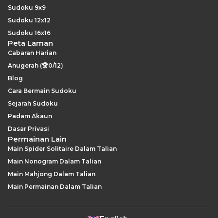
Sudoku 9x9
Sudoku 12x12
Sudoku 16x16
Peta Laman
Cabaran Harian
Anugerah (🏆0/12)
Blog
Cara Bermain Sudoku
Sejarah Sudoku
Padam Akaun
Dasar Privasi
Permainan Lain
Main Spider Solitaire Dalam Talian
Main Nonogram Dalam Talian
Main Mahjong Dalam Talian
Main Permainan Dalam Talian