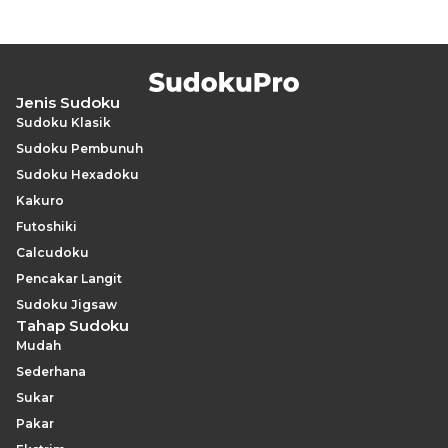
Jenis Sudoku
Sudoku Klasik
Sudoku Pembunuh
Sudoku Hexadoku
Kakuro
Futoshiki
Calcudoku
Pencakar Langit
Sudoku Jigsaw
Tahap Sudoku
Mudah
Sederhana
Sukar
Pakar