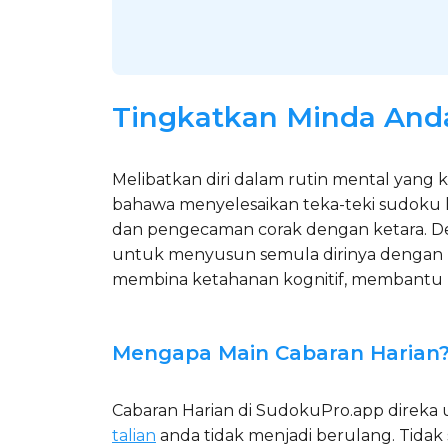
Tingkatkan Minda Anda
Melibatkan diri dalam rutin mental yang k
bahawa menyelesaikan teka-teki sudoku 
dan pengecaman corak dengan ketara. De
untuk menyusun semula dirinya dengan m
membina ketahanan kognitif, membantu m
Mengapa Main Cabaran Harian
Cabaran Harian di SudokuPro.app direka 
talian
anda tidak menjadi berulang. Tidak