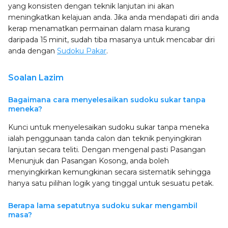
yang konsisten dengan teknik lanjutan ini akan
meningkatkan kelajuan anda. Jika anda mendapati diri anda
kerap menamatkan permainan dalam masa kurang
daripada 15 minit, sudah tiba masanya untuk mencabar diri
anda dengan
Sudoku Pakar
.
Soalan Lazim
Bagaimana cara menyelesaikan sudoku sukar tanpa
meneka?
Kunci untuk menyelesaikan sudoku sukar tanpa meneka
ialah penggunaan tanda calon dan teknik penyingkiran
lanjutan secara teliti. Dengan mengenal pasti Pasangan
Menunjuk dan Pasangan Kosong, anda boleh
menyingkirkan kemungkinan secara sistematik sehingga
hanya satu pilihan logik yang tinggal untuk sesuatu petak.
Berapa lama sepatutnya sudoku sukar mengambil
masa?