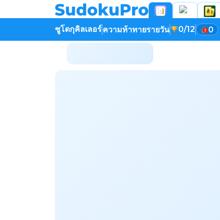
ซูโดกุคิลเลอร์
0/12
ความท้าทายรายวัน
0