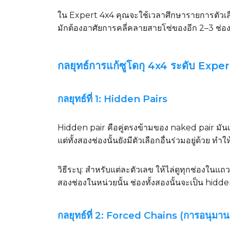
ใน Expert 4x4 คุณจะใช้เวลาศึกษารายการตัวเลื
มักต้องอาศัยการคลี่คลายสายโซ่ของอีก 2–3 ช่อ
กลยุทธ์การแก้ซูโดกุ 4x4 ระดับ Exper
กลยุทธ์ที่ 1: Hidden Pairs
Hidden pair คือคู่ตรงข้ามของ naked pair มันเก
แต่ทั้งสองช่องนั้นยังมีตัวเลือกอื่นร่วมอยู่ด้วย ทำให
วิธีระบุ: สำหรับแต่ละตัวเลข ให้ไล่ดูทุกช่องในแถ
สองช่องในหน่วยนั้น ช่องทั้งสองนั้นจะเป็น hidde
กลยุทธ์ที่ 2: Forced Chains (การอนุมาน