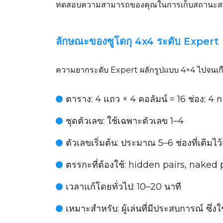
ทดสอบความสามารถของคุณในการเก็บสถานะสมมติ
ลักษณะของซูโดกุ 4x4 ระดับ Expert
ความยากระดับ Expert ผลักรูปแบบ 4×4 ไปจนเกือบ
ตาราง
: 4 แถว × 4 คอลัมน์ = 16 ช่อง; 4
ชุดตัวเลข
: ใช้เฉพาะตัวเลข 1–4
ตัวเลขเริ่มต้น
: ประมาณ 5–6 ช่องที่เติมไว้แ
ตรรกะที่ต้องใช้
: hidden pairs, naked 
เวลาแก้โดยทั่วไป
: 10–20 นาที
เหมาะสำหรับ
: ผู้เล่นที่มีประสบการณ์ ซ