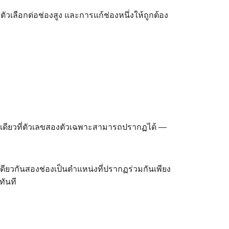
ลือกต่อช่องสูง และการแก้ช่องหนึ่งให้ถูกต้อง
น่งเดียวที่ตัวเลขสองตัวเฉพาะสามารถปรากฏได้ —
องเดียวกันสองช่องเป็นตำแหน่งที่ปรากฏร่วมกันเพียง
ทันที