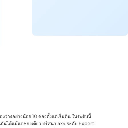
่างอย่างน้อย 10 ช่องตั้งแต่เริ่มต้น ในระดับนี้
ืนยันได้แม้แต่ช่องเดียว ปริศนา 4x4 ระดับ Expert