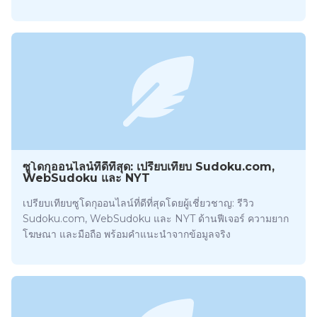
ซูโดกุออนไลน์ที่ดีที่สุด: เปรียบเทียบ Sudoku.com,
WebSudoku และ NYT
เปรียบเทียบซูโดกุออนไลน์ที่ดีที่สุดโดยผู้เชี่ยวชาญ: รีวิว
Sudoku.com, WebSudoku และ NYT ด้านฟีเจอร์ ความยาก
โฆษณา และมือถือ พร้อมคำแนะนำจากข้อมูลจริง