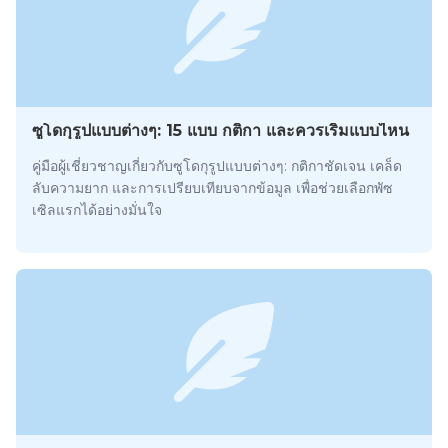
ซูโดกุรูปแบบต่างๆ: 15 แบบ กติกา และควรเริ่มแบบไหน
คู่มือผู้เชี่ยวชาญเกี่ยวกับซูโดกุรูปแบบต่างๆ: กติกาชัดเจน เคล็ด
ลับความยาก และการเปรียบเทียบจากข้อมูล เพื่อช่วยเลือกพัซ
เซิลแรกได้อย่างมั่นใจ