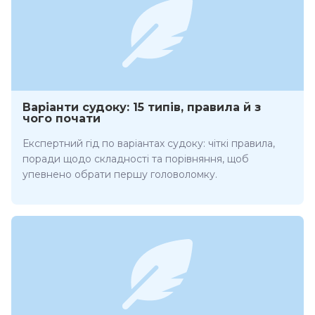
Варіанти судоку: 15 типів, правила й з
чого почати
Експертний гід по варіантах судоку: чіткі правила,
поради щодо складності та порівняння, щоб
упевнено обрати першу головоломку.