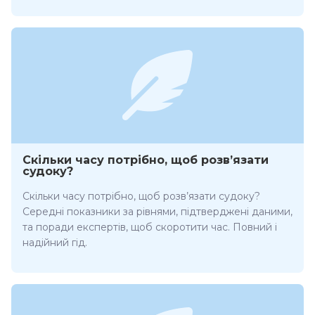
Скільки часу потрібно, щоб розв’язати
судоку?
Скільки часу потрібно, щоб розв’язати судоку?
Середні показники за рівнями, підтверджені даними,
та поради експертів, щоб скоротити час. Повний і
надійний гід.