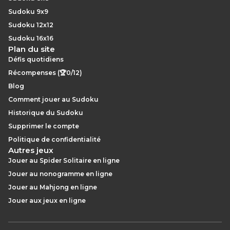
Sudoku 9x9
Sudoku 12x12
Sudoku 16x16
Plan du site
Défis quotidiens
Récompenses (🏆0/12)
Blog
Comment jouer au Sudoku
Historique du Sudoku
Supprimer le compte
Politique de confidentialité
Autres jeux
Jouer au Spider Solitaire en ligne
Jouer au nonogramme en ligne
Jouer au Mahjong en ligne
Jouer aux jeux en ligne