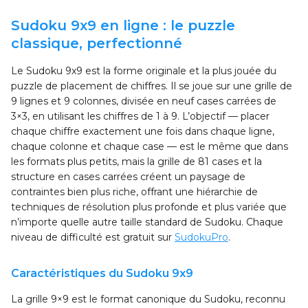
Sudoku 9x9 en ligne : le puzzle
classique, perfectionné
Le Sudoku 9x9 est la forme originale et la plus jouée du
puzzle de placement de chiffres. Il se joue sur une grille de
9 lignes et 9 colonnes, divisée en neuf cases carrées de
3×3, en utilisant les chiffres de 1 à 9. L’objectif — placer
chaque chiffre exactement une fois dans chaque ligne,
chaque colonne et chaque case — est le même que dans
les formats plus petits, mais la grille de 81 cases et la
structure en cases carrées créent un paysage de
contraintes bien plus riche, offrant une hiérarchie de
techniques de résolution plus profonde et plus variée que
n’importe quelle autre taille standard de Sudoku. Chaque
niveau de difficulté est gratuit sur
SudokuPro
.
Caractéristiques du Sudoku 9x9
La grille 9×9 est le format canonique du Sudoku, reconnu