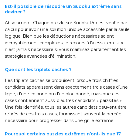
Est-il possible de résoudre un Sudoku extrême sans
deviner ?
Absolument. Chaque puzzle sur SudokuPro est vérifié par
calcul pour avoir une solution unique accessible par la seule
logique. Bien que les déductions nécessaires soient
incroyablement complexes, le recours à l’« essai-erreur »
n’est jamais nécessaire si vous maîtrisez parfaitement les
stratégies avancées d’élimination.
Que sont les triplets cachés ?
Les triplets cachés se produisent lorsque trois chiffres
candidats apparaissent dans exactement trois cases d’une
ligne, d’une colonne ou d’un bloc donné, mais que ces
cases contiennent aussi d’autres candidats « parasites ».
Une fois identifiés, tous les autres candidats peuvent être
retirés de ces trois cases, fournissant souvent la percée
nécessaire pour progresser dans une grille extrême.
Pourquoi certains puzzles extrêmes n’ont-ils que 17