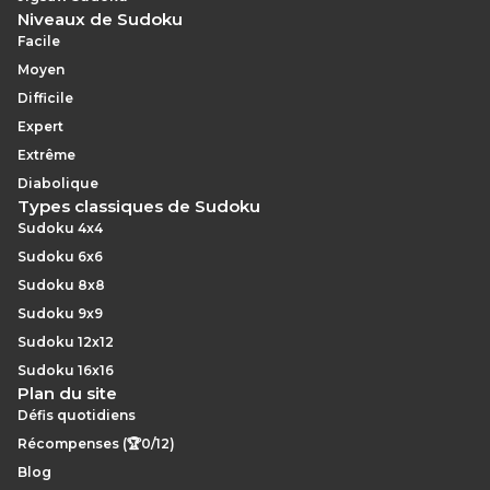
Niveaux de Sudoku
Facile
Moyen
Difficile
Expert
Extrême
Diabolique
Types classiques de Sudoku
Sudoku 4x4
Sudoku 6x6
Sudoku 8x8
Sudoku 9x9
Sudoku 12x12
Sudoku 16x16
Plan du site
Défis quotidiens
Récompenses (🏆0/12)
Blog