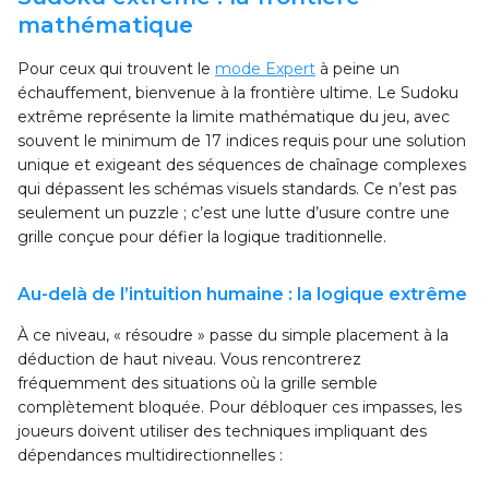
mathématique
Pour ceux qui trouvent le
mode Expert
à peine un
échauffement, bienvenue à la frontière ultime. Le Sudoku
extrême représente la limite mathématique du jeu, avec
souvent le minimum de 17 indices requis pour une solution
unique et exigeant des séquences de chaînage complexes
qui dépassent les schémas visuels standards. Ce n’est pas
seulement un puzzle ; c’est une lutte d’usure contre une
grille conçue pour défier la logique traditionnelle.
Au-delà de l’intuition humaine : la logique extrême
À ce niveau, « résoudre » passe du simple placement à la
déduction de haut niveau. Vous rencontrerez
fréquemment des situations où la grille semble
complètement bloquée. Pour débloquer ces impasses, les
joueurs doivent utiliser des techniques impliquant des
dépendances multidirectionnelles :