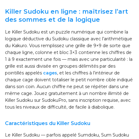
Killer Sudoku en ligne : maîtrisez l’art
des sommes et de la logique
Le Killer Sudoku est un puzzle numérique qui combine la
logique déductive du Sudoku classique avec l’arithmétique
du Kakuro. Vous remplissez une grille de 9×9 de sorte que
chaque ligne, colonne et bloc 3×3 contienne les chiffres de
1 à 9 exactement une fois — mais avec une particularité : la
grille est aussi divisée en groupes délimités par des
pointillés appelés
cages
, et les chiffres à l’intérieur de
chaque cage doivent totaliser le petit nombre cible indiqué
dans son coin. Aucun chiffre ne peut se répéter dans une
même cage. Jouez gratuitement à un nombre illimité de
Killer Sudoku sur SudokuPro, sans inscription requise, avec
tous les niveaux de difficulté, de facile à diabolique.
Caractéristiques du Killer Sudoku
Le Killer Sudoku — parfois appelé Sumdoku, Sum Sudoku