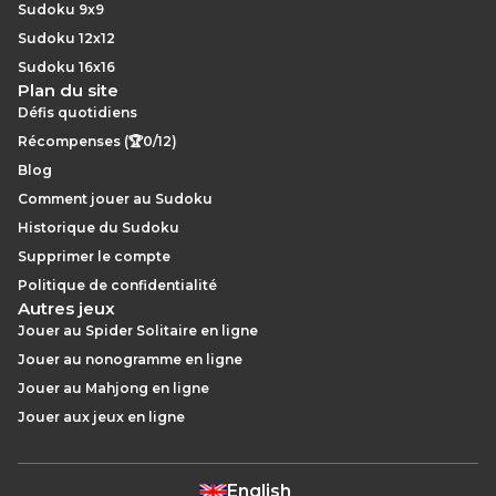
Sudoku 9x9
Sudoku 12x12
Sudoku 16x16
Plan du site
Défis quotidiens
Récompenses (🏆0/12)
Blog
Comment jouer au Sudoku
Historique du Sudoku
Supprimer le compte
Politique de confidentialité
Autres jeux
Jouer au Spider Solitaire en ligne
Jouer au nonogramme en ligne
Jouer au Mahjong en ligne
Jouer aux jeux en ligne
English